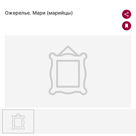
Ожерелье. Мари (марийцы)