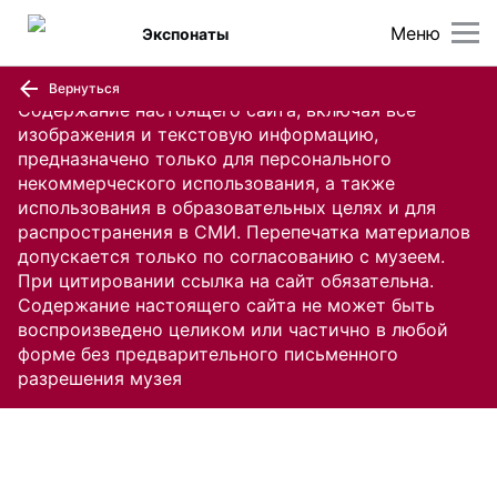
Меню
Экспонаты
Вернуться
Содержание настоящего сайта, включая все
изображения и текстовую информацию,
предназначено только для персонального
некоммерческого использования, а также
использования в образовательных целях и для
распространения в СМИ. Перепечатка материалов
допускается только по согласованию с музеем.
При цитировании ссылка на сайт обязательна.
Содержание настоящего сайта не может быть
воспроизведено целиком или частично в любой
форме без предварительного письменного
разрешения музея