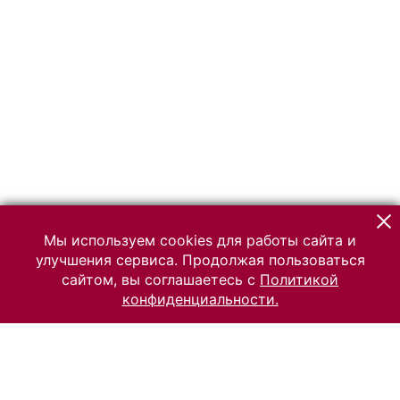
Мы используем cookies для работы сайта и
улучшения сервиса. Продолжая пользоваться
сайтом, вы соглашаетесь с
Политикой
конфиденциальности.
© 2026 Российский Этнографический музей
Все права защищены.
Условия использования материалов сайта