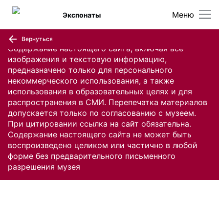
Меню
Экспонаты
Вернуться
Содержание настоящего сайта, включая все
изображения и текстовую информацию,
предназначено только для персонального
некоммерческого использования, а также
использования в образовательных целях и для
распространения в СМИ. Перепечатка материалов
допускается только по согласованию с музеем.
При цитировании ссылка на сайт обязательна.
Содержание настоящего сайта не может быть
воспроизведено целиком или частично в любой
форме без предварительного письменного
разрешения музея