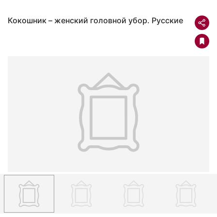
Кокошник – женский головной убор. Русские