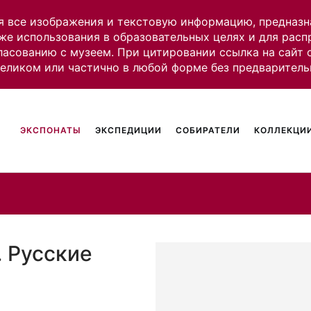
я все изображения и текстовую информацию, предназн
же использования в образовательных целях и для рас
ласованию с музеем. При цитировании ссылка на сайт
целиком или частично в любой форме без предваритель
ЭКСПОНАТЫ
ЭКСПЕДИЦИИ
СОБИРАТЕЛИ
КОЛЛЕКЦИИ
. Русские