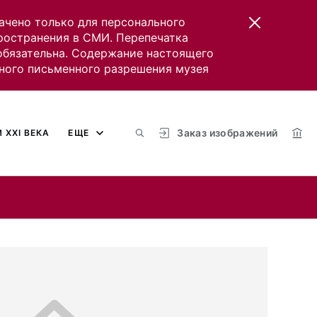
ачено только для персонального
пространения в СМИ. Перепечатка
 обязательна. Содержание настоящего
ного письменного разрешения музея
Заказ изображений
 XXI ВЕКА
ЕЩЕ