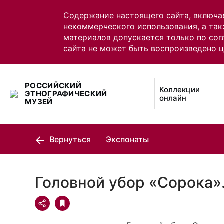
Содержание настоящего сайта, включа
некоммерческого использования, а так
материалов допускается только по сог
сайта не может быть воспроизведено 
РОССИЙСКИЙ
Коллекции
ЭТНОГРАФИЧЕСКИЙ
онлайн
МУЗЕЙ
Вернуться
Экспонаты
Головной убор «Сорока»