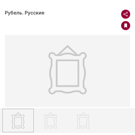
Рубель. Русские