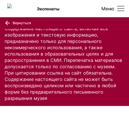
Меню
Экспонаты
Вернуться
Содержание настоящего сайта, включая все
изображения и текстовую информацию,
предназначено только для персонального
некоммерческого использования, а также
использования в образовательных целях и для
распространения в СМИ. Перепечатка материалов
допускается только по согласованию с музеем.
При цитировании ссылка на сайт обязательна.
Содержание настоящего сайта не может быть
воспроизведено целиком или частично в любой
форме без предварительного письменного
разрешения музея