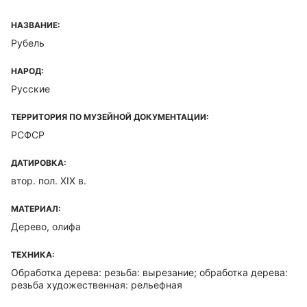
НАЗВАНИЕ:
Рубель
НАРОД:
Русские
ТЕРРИТОРИЯ ПО МУЗЕЙНОЙ ДОКУМЕНТАЦИИ:
РСФСР
ДАТИРОВКА:
втор. пол. XIX в.
МАТЕРИАЛ:
Дерево, олифа
ТЕХНИКА:
Обработка дерева: резьба: вырезание; обработка дерева:
резьба художественная: рельефная