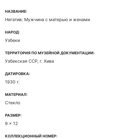
НАЗВАНИЕ:
Негатив: Мужчина с матерью и женами
НАРОД:
Узбеки
ТЕРРИТОРИЯ ПО МУЗЕЙНОЙ ДОКУМЕНТАЦИИ:
Узбекская ССР, г. Хива
ДАТИРОВКА:
1930 г.
МАТЕРИАЛ:
Стекло
РАЗМЕР:
9 x 12
КОЛЛЕКЦИОННЫЙ НОМЕР: