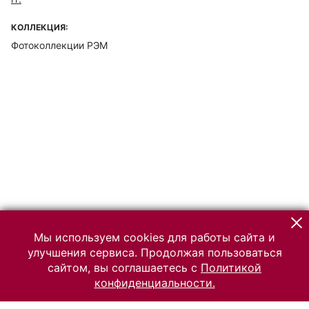
КОЛЛЕКЦИЯ:
Фотоколлекции РЭМ
Мы используем cookies для работы сайта и
улучшения сервиса. Продолжая пользоваться
сайтом, вы соглашаетесь с
Политикой
конфиденциальности.