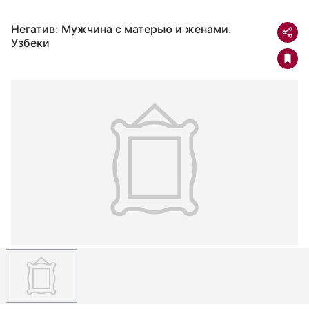
Негатив: Мужчина с матерью и женами.
Узбеки