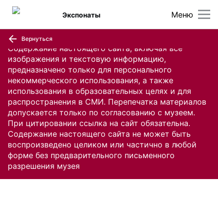
Меню
Экспонаты
Вернуться
Содержание настоящего сайта, включая все
изображения и текстовую информацию,
предназначено только для персонального
некоммерческого использования, а также
использования в образовательных целях и для
распространения в СМИ. Перепечатка материалов
допускается только по согласованию с музеем.
При цитировании ссылка на сайт обязательна.
Содержание настоящего сайта не может быть
воспроизведено целиком или частично в любой
форме без предварительного письменного
разрешения музея