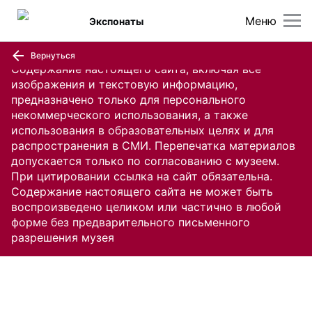
Меню
Экспонаты
Вернуться
Содержание настоящего сайта, включая все
изображения и текстовую информацию,
предназначено только для персонального
некоммерческого использования, а также
использования в образовательных целях и для
распространения в СМИ. Перепечатка материалов
допускается только по согласованию с музеем.
При цитировании ссылка на сайт обязательна.
Содержание настоящего сайта не может быть
воспроизведено целиком или частично в любой
форме без предварительного письменного
разрешения музея