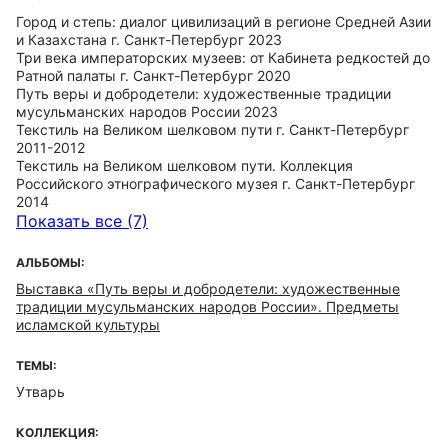
Город и степь: диалог цивилизаций в регионе Средней Азии
и Казахстана г. Санкт-Петербург 2023
Три века императорских музеев: от Кабинета редкостей до
Ратной палаты г. Санкт-Петербург 2020
Путь веры и добродетели: художественные традиции
мусульманских народов России 2023
Текстиль на Великом шелковом пути г. Санкт-Петербург
2011-2012
Текстиль на Великом шелковом пути. Коллекция
Российского этнографического музея г. Санкт-Петербург
2014
Показать все (7)
АЛЬБОМЫ:
Выставка «Путь веры и добродетели: художественные
традиции мусульманских народов России». Предметы
исламской культуры
ТЕМЫ:
Утварь
КОЛЛЕКЦИЯ: