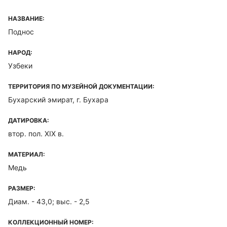
НАЗВАНИЕ:
Поднос
НАРОД:
Узбеки
ТЕРРИТОРИЯ ПО МУЗЕЙНОЙ ДОКУМЕНТАЦИИ:
Бухарский эмират, г. Бухара
ДАТИРОВКА:
втор. пол. XIX в.
МАТЕРИАЛ:
Медь
РАЗМЕР:
Диам. - 43,0; выс. - 2,5
КОЛЛЕКЦИОННЫЙ НОМЕР: