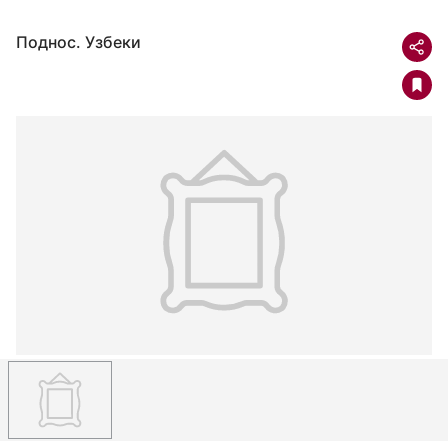
Поднос. Узбеки