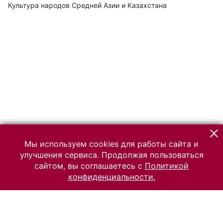
Культура народов Средней Азии и Казахстана
Мы используем cookies для работы сайта и
улучшения сервиса. Продолжая пользоваться
сайтом, вы соглашаетесь с
Политикой
конфиденциальности.
© 2026 Российский Этнографический музей
Все права защищены.
Условия использования материалов сайта