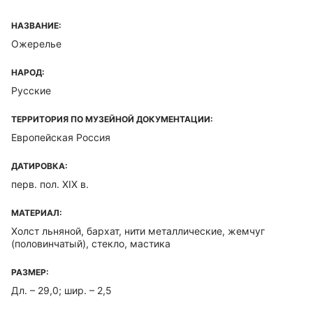
НАЗВАНИЕ:
Ожерелье
НАРОД:
Русские
ТЕРРИТОРИЯ ПО МУЗЕЙНОЙ ДОКУМЕНТАЦИИ:
Европейская Россия
ДАТИРОВКА:
перв. пол. XIX в.
МАТЕРИАЛ:
Холст льняной, бархат, нити металлические, жемчуг
(половинчатый), стекло, мастика
РАЗМЕР:
Дл. – 29,0; шир. – 2,5