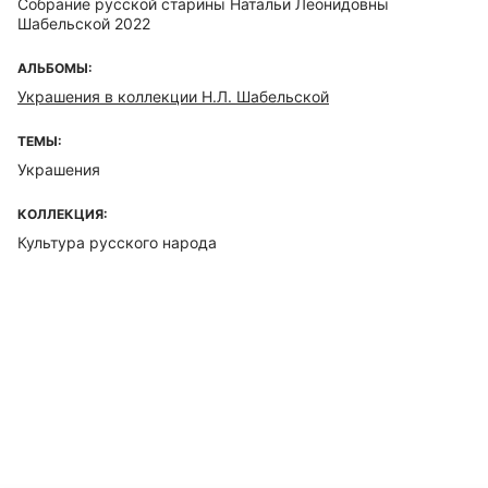
Собрание русской старины Натальи Леонидовны
Шабельской 2022
АЛЬБОМЫ:
Украшения в коллекции Н.Л. Шабельской
ТЕМЫ:
Украшения
КОЛЛЕКЦИЯ:
Культура русского народа