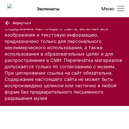
Меню
Экспонаты
Вернуться
Содержание настоящего сайта, включая все
изображения и текстовую информацию,
предназначено только для персонального
некоммерческого использования, а также
использования в образовательных целях и для
распространения в СМИ. Перепечатка материалов
допускается только по согласованию с музеем.
При цитировании ссылка на сайт обязательна.
Содержание настоящего сайта не может быть
воспроизведено целиком или частично в любой
форме без предварительного письменного
разрешения музея