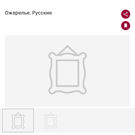
Ожерелье. Русские