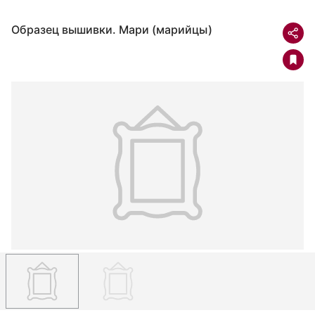
Образец вышивки. Мари (марийцы)