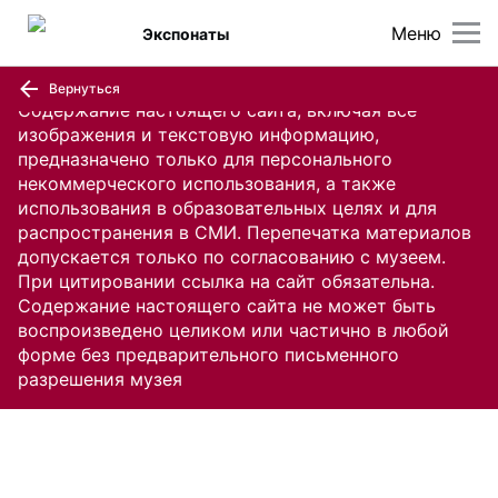
Меню
Экспонаты
Вернуться
Содержание настоящего сайта, включая все
изображения и текстовую информацию,
предназначено только для персонального
некоммерческого использования, а также
использования в образовательных целях и для
распространения в СМИ. Перепечатка материалов
допускается только по согласованию с музеем.
При цитировании ссылка на сайт обязательна.
Содержание настоящего сайта не может быть
воспроизведено целиком или частично в любой
форме без предварительного письменного
разрешения музея