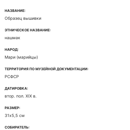
НАЗВАНИЕ:
Образец вышивки
ЭТНИЧЕСКОЕ НАЗВАНИЕ:
нашмак
НАРОД:
Мари (марийцы)
ТЕРРИТОРИЯ ПО МУЗЕЙНОЙ ДОКУМЕНТАЦИИ:
РСФСР
ДАТИРОВКА:
втор. пол. XIX в.
РАЗМЕР:
31х5,5 см
СОБИРАТЕЛЬ: