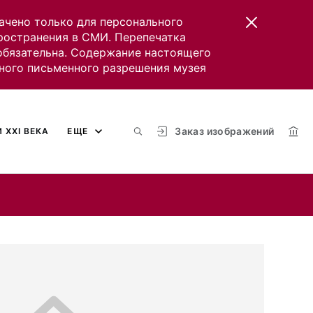
ачено только для персонального
пространения в СМИ. Перепечатка
 обязательна. Содержание настоящего
ного письменного разрешения музея
Заказ изображений
 XXI ВЕКА
ЕЩЕ