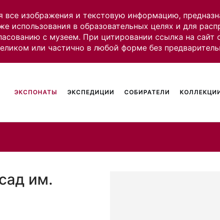
я все изображения и текстовую информацию, предназн
же использования в образовательных целях и для рас
ласованию с музеем. При цитировании ссылка на сайт
целиком или частично в любой форме без предваритель
ЭКСПОНАТЫ
ЭКСПЕДИЦИИ
СОБИРАТЕЛИ
КОЛЛЕКЦИИ
сад им.