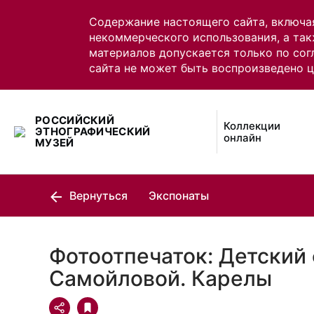
Содержание настоящего сайта, включа
некоммерческого использования, а так
материалов допускается только по сог
сайта не может быть воспроизведено 
РОССИЙСКИЙ
Коллекции
ЭТНОГРАФИЧЕСКИЙ
онлайн
МУЗЕЙ
Вернуться
Экспонаты
Фотоотпечаток: Детский 
Самойловой. Карелы