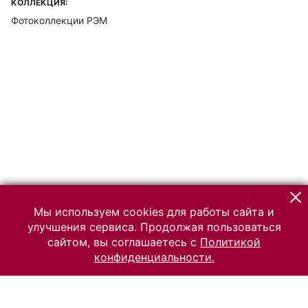
КОЛЛЕКЦИЯ:
Фотоколлекции РЭМ
Мы используем cookies для работы сайта и
улучшения сервиса. Продолжая пользоваться
сайтом, вы соглашаетесь с
Политикой
конфиденциальности.
© 2026 Российский Этнографический музей
Все права защищены.