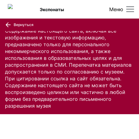
Меню
Экспонаты
Вернуться
Содержание настоящего сайта, включая все
изображения и текстовую информацию,
предназначено только для персонального
некоммерческого использования, а также
использования в образовательных целях и для
распространения в СМИ. Перепечатка материалов
допускается только по согласованию с музеем.
При цитировании ссылка на сайт обязательна.
Содержание настоящего сайта не может быть
воспроизведено целиком или частично в любой
форме без предварительного письменного
разрешения музея