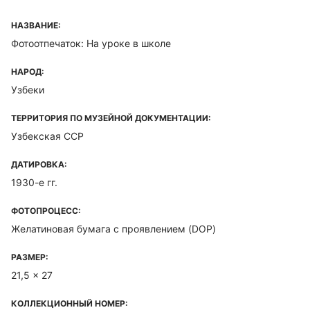
НАЗВАНИЕ:
Фотоотпечаток: На уроке в школе
НАРОД:
Узбеки
ТЕРРИТОРИЯ ПО МУЗЕЙНОЙ ДОКУМЕНТАЦИИ:
Узбекская ССР
ДАТИРОВКА:
1930-е гг.
ФОТОПРОЦЕСС:
Желатиновая бумага с проявлением (DOP)
РАЗМЕР:
21,5 x 27
КОЛЛЕКЦИОННЫЙ НОМЕР: