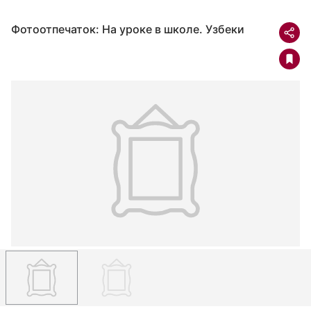
Фотоотпечаток: На уроке в школе. Узбеки