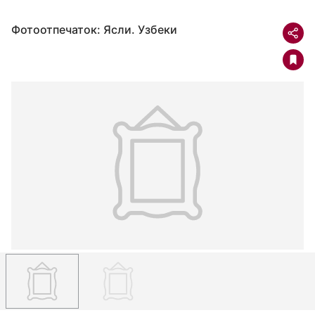
Фотоотпечаток: Ясли. Узбеки