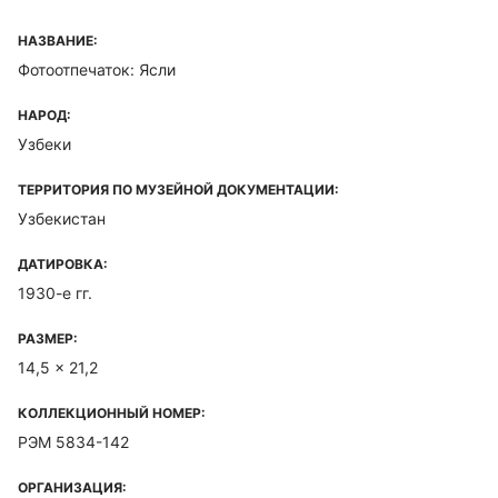
НАЗВАНИЕ:
Фотоотпечаток: Ясли
НАРОД:
Узбеки
ТЕРРИТОРИЯ ПО МУЗЕЙНОЙ ДОКУМЕНТАЦИИ:
Узбекистан
ДАТИРОВКА:
1930-е гг.
РАЗМЕР:
14,5 x 21,2
КОЛЛЕКЦИОННЫЙ НОМЕР:
РЭМ 5834-142
ОРГАНИЗАЦИЯ: