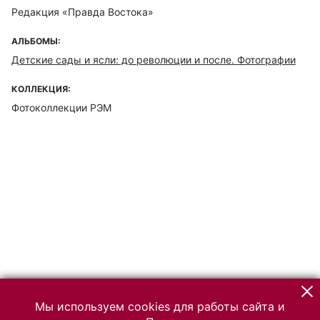
Редакция «Правда Востока»
АЛЬБОМЫ:
Детские сады и ясли: до революции и после. Фотографии
КОЛЛЕКЦИЯ:
Фотоколлекции РЭМ
Мы используем cookies для работы сайта и