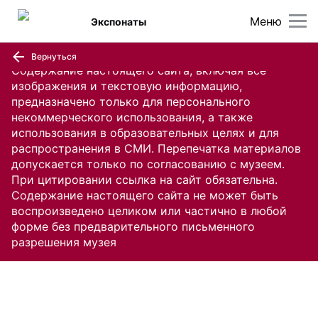
Меню
Экспонаты
Вернуться
Содержание настоящего сайта, включая все
изображения и текстовую информацию,
предназначено только для персонального
некоммерческого использования, а также
использования в образовательных целях и для
распространения в СМИ. Перепечатка материалов
допускается только по согласованию с музеем.
При цитировании ссылка на сайт обязательна.
Содержание настоящего сайта не может быть
воспроизведено целиком или частично в любой
форме без предварительного письменного
разрешения музея