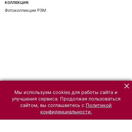
КОЛЛЕКЦИЯ:
Фотоколлекции РЭМ
Мы используем cookies для работы сайта и
улучшения сервиса. Продолжая пользоваться
сайтом, вы соглашаетесь с
Политикой
конфиденциальности.
© 2026 Российский Этнографический музей