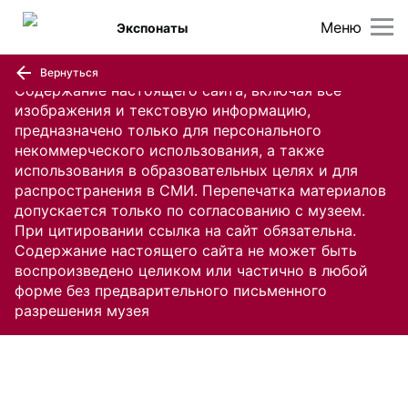
Меню
Экспонаты
Вернуться
Содержание настоящего сайта, включая все
изображения и текстовую информацию,
предназначено только для персонального
некоммерческого использования, а также
использования в образовательных целях и для
распространения в СМИ. Перепечатка материалов
допускается только по согласованию с музеем.
При цитировании ссылка на сайт обязательна.
Содержание настоящего сайта не может быть
воспроизведено целиком или частично в любой
форме без предварительного письменного
разрешения музея