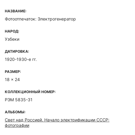
НАЗВАНИЕ:
Фотоотпечаток: Электрогенератор
НАРОД:
Узбеки
ДАТИРОВКА:
1920-1930-е гг.
РАЗМЕР:
18 x 24
КОЛЛЕКЦИОННЫЙ НОМЕР:
РЭМ 5835-31
АЛЬБОМЫ:
Свет над Россией. Начало электрификации СССР:
фотографии