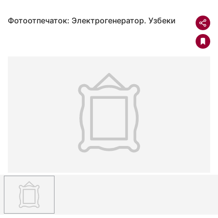
Фотоотпечаток: Электрогенератор. Узбеки