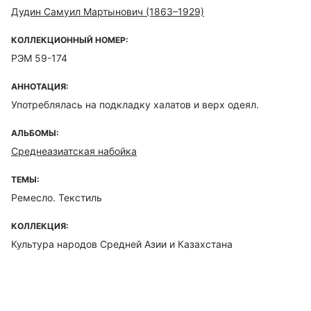
Дудин Самуил Мартынович (1863–1929)
КОЛЛЕКЦИОННЫЙ НОМЕР:
РЭМ 59-174
АННОТАЦИЯ:
Употреблялась на подкладку халатов и верх одеял.
АЛЬБОМЫ:
Среднеазиатская набойка
ТЕМЫ:
Ремесло. Текстиль
КОЛЛЕКЦИЯ:
Культура народов Средней Азии и Казахстана