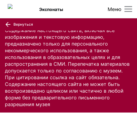
Меню
Экспонаты
Вернуться
Содержание настоящего сайта, включая все
изображения и текстовую информацию,
предназначено только для персонального
некоммерческого использования, а также
использования в образовательных целях и для
распространения в СМИ. Перепечатка материалов
допускается только по согласованию с музеем.
При цитировании ссылка на сайт обязательна.
Содержание настоящего сайта не может быть
воспроизведено целиком или частично в любой
форме без предварительного письменного
разрешения музея