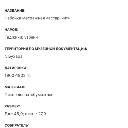
НАЗВАНИЕ:
Набойка метражная «астар-чит»
НАРОД:
Таджики; узбеки
ТЕРРИТОРИЯ ПО МУЗЕЙНОЙ ДОКУМЕНТАЦИИ:
г. Бухара
ДАТИРОВКА:
1900-1902 гг.
МАТЕРИАЛ:
Пике хлопчатобумажное
РАЗМЕР:
Дл.- 45,0; шир. - 27,0
СОБИРАТЕЛЬ: