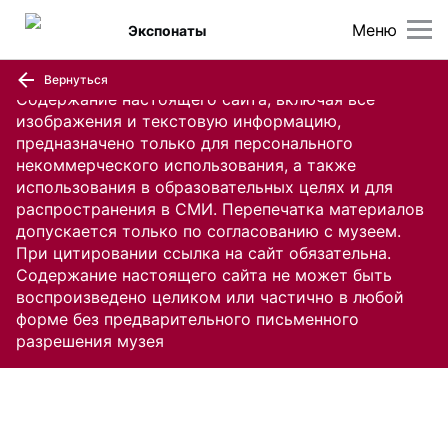
Меню
Экспонаты
Вернуться
Содержание настоящего сайта, включая все
изображения и текстовую информацию,
предназначено только для персонального
некоммерческого использования, а также
использования в образовательных целях и для
распространения в СМИ. Перепечатка материалов
допускается только по согласованию с музеем.
При цитировании ссылка на сайт обязательна.
Содержание настоящего сайта не может быть
воспроизведено целиком или частично в любой
форме без предварительного письменного
разрешения музея