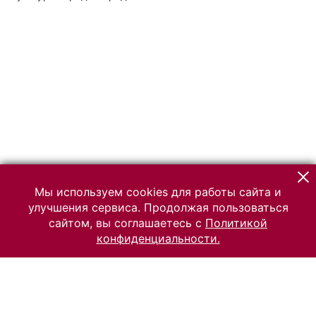
Мы используем cookies для работы сайта и
улучшения сервиса. Продолжая пользоваться
сайтом, вы соглашаетесь с
Политикой
конфиденциальности.
© 2026 Российский Этнографический музей
Все права защищены.
Условия использования материалов сайта