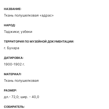
НАЗВАНИЕ:
Ткань полушелковая «адрас»
НАРОД:
Таджики; узбеки
ТЕРРИТОРИЯ ПО МУЗЕЙНОЙ ДОКУМЕНТАЦИИ:
г. Бухара
ДАТИРОВКА:
1900-1902 г.
МАТЕРИАЛ:
Ткань полушелковая
РАЗМЕР:
дл.- 72,0; шир. - 40,0
СОБИРАТЕЛЬ: