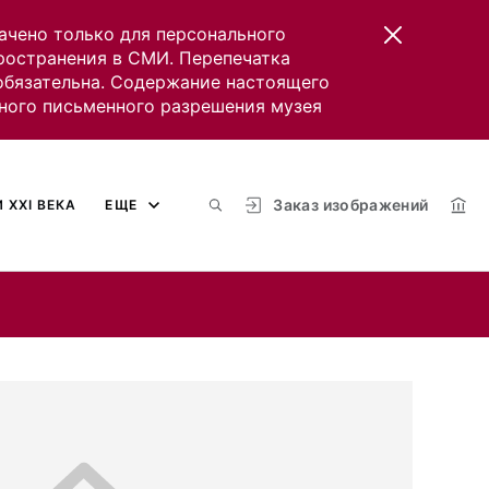
ачено только для персонального
пространения в СМИ. Перепечатка
 обязательна. Содержание настоящего
ного письменного разрешения музея
Заказ изображений
 XXI ВЕКА
ЕЩЕ