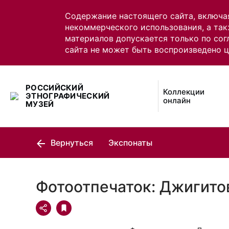
Содержание настоящего сайта, включа
некоммерческого использования, а так
материалов допускается только по сог
сайта не может быть воспроизведено 
РОССИЙСКИЙ
Коллекции
ЭТНОГРАФИЧЕСКИЙ
онлайн
МУЗЕЙ
Вернуться
Экспонаты
Фотоотпечаток: Джигито