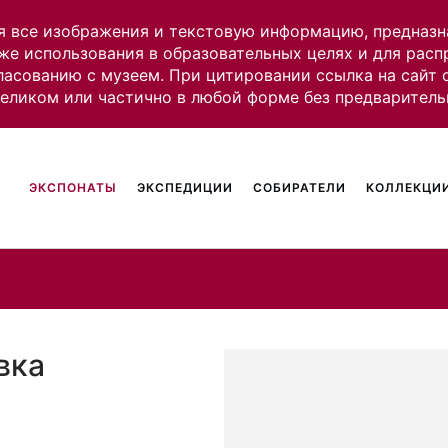
я все изображения и текстовую информацию, предназн
же использования в образовательных целях и для рас
ласованию с музеем. При цитировании ссылка на сайт
целиком или частично в любой форме без предваритель
ЭКСПОНАТЫ
ЭКСПЕДИЦИИ
СОБИРАТЕЛИ
КОЛЛЕКЦИИ
вка