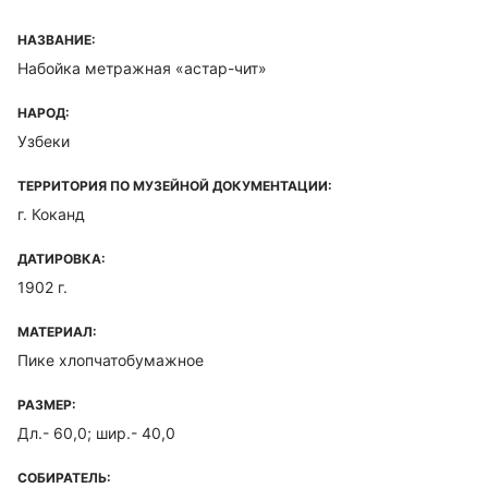
НАЗВАНИЕ:
Набойка метражная «астар-чит»
НАРОД:
Узбеки
ТЕРРИТОРИЯ ПО МУЗЕЙНОЙ ДОКУМЕНТАЦИИ:
г. Коканд
ДАТИРОВКА:
1902 г.
МАТЕРИАЛ:
Пике хлопчатобумажное
РАЗМЕР:
Дл.- 60,0; шир.- 40,0
СОБИРАТЕЛЬ: