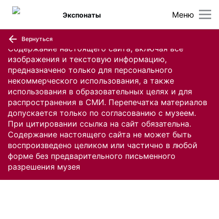
Меню
Экспонаты
Вернуться
Содержание настоящего сайта, включая все
изображения и текстовую информацию,
предназначено только для персонального
некоммерческого использования, а также
использования в образовательных целях и для
распространения в СМИ. Перепечатка материалов
допускается только по согласованию с музеем.
При цитировании ссылка на сайт обязательна.
Содержание настоящего сайта не может быть
воспроизведено целиком или частично в любой
форме без предварительного письменного
разрешения музея