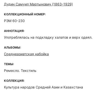
Дудин Самуил Мартынович (1863–1929)
КОЛЛЕКЦИОННЫЙ НОМЕР:
РЭМ 60-230
АННОТАЦИЯ:
Употреблялась на подкладку халатов и верх одеял.
АЛЬБОМЫ:
Среднеазиатская набойка
ТЕМЫ:
Ремесло. Текстиль
КОЛЛЕКЦИЯ:
Культура народов Средней Азии и Казахстана