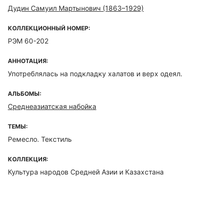
Дудин Самуил Мартынович (1863–1929)
КОЛЛЕКЦИОННЫЙ НОМЕР:
РЭМ 60-202
АННОТАЦИЯ:
Употреблялась на подкладку халатов и верх одеял.
АЛЬБОМЫ:
Среднеазиатская набойка
ТЕМЫ:
Ремесло. Текстиль
КОЛЛЕКЦИЯ:
Культура народов Средней Азии и Казахстана