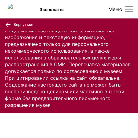
Меню
Экспонаты
Вернуться
Содержание настоящего сайта, включая все
изображения и текстовую информацию,
предназначено только для персонального
некоммерческого использования, а также
использования в образовательных целях и для
распространения в СМИ. Перепечатка материалов
допускается только по согласованию с музеем.
При цитировании ссылка на сайт обязательна.
Содержание настоящего сайта не может быть
воспроизведено целиком или частично в любой
форме без предварительного письменного
разрешения музея