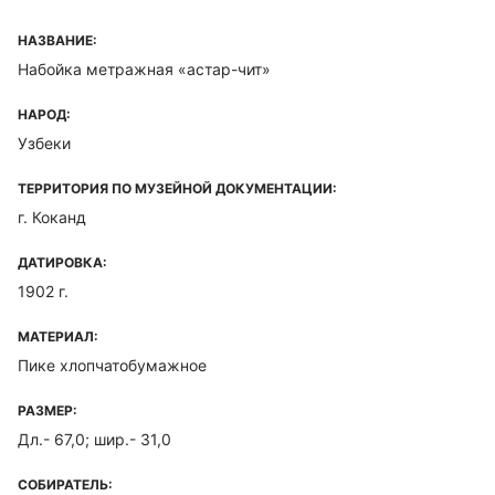
НАЗВАНИЕ:
Набойка метражная «астар-чит»
НАРОД:
Узбеки
ТЕРРИТОРИЯ ПО МУЗЕЙНОЙ ДОКУМЕНТАЦИИ:
г. Коканд
ДАТИРОВКА:
1902 г.
МАТЕРИАЛ:
Пике хлопчатобумажное
РАЗМЕР:
Дл.- 67,0; шир.- 31,0
СОБИРАТЕЛЬ: