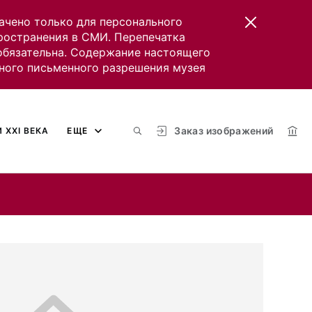
ачено только для персонального
пространения в СМИ. Перепечатка
 обязательна. Содержание настоящего
ного письменного разрешения музея
Заказ изображений
 XXI ВЕКА
ЕЩЕ