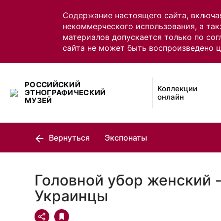
Содержание настоящего сайта, включа
некоммерческого использования, а так
материалов допускается только по сог
сайта не может быть воспроизведено 
РОССИЙСКИЙ
Коллекции
ЭТНОГРАФИЧЕСКИЙ
онлайн
МУЗЕЙ
Вернуться
Экспонаты
Головной убор женский -
Украинцы