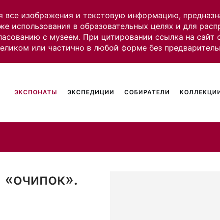
я все изображения и текстовую информацию, предназн
же использования в образовательных целях и для рас
ласованию с музеем. При цитировании ссылка на сайт
целиком или частично в любой форме без предваритель
ЭКСПОНАТЫ
ЭКСПЕДИЦИИ
СОБИРАТЕЛИ
КОЛЛЕКЦИИ
 «очипок».