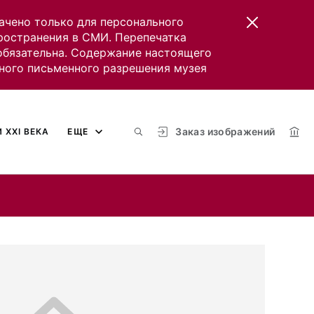
ачено только для персонального
пространения в СМИ. Перепечатка
 обязательна. Содержание настоящего
ного письменного разрешения музея
Заказ изображений
 XXI ВЕКА
ЕЩЕ