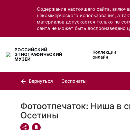
Содержание настоящего сайта, включа
некоммерческого использования, а так
материалов допускается только по сог
сайта не может быть воспроизведено 
РОССИЙСКИЙ
Коллекции
ЭТНОГРАФИЧЕСКИЙ
онлайн
МУЗЕЙ
Вернуться
Экспонаты
Фотоотпечаток: Ниша в 
Осетины