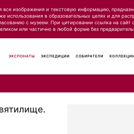
я все изображения и текстовую информацию, предназн
же использования в образовательных целях и для рас
ласованию с музеем. При цитировании ссылка на сайт
целиком или частично в любой форме без предваритель
ЭКСПОНАТЫ
ЭКСПЕДИЦИИ
СОБИРАТЕЛИ
КОЛЛЕКЦИИ
святилище.