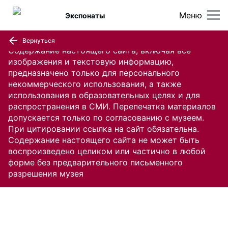
Меню
Экспонаты
Вернуться
Содержание настоящего сайта, включая все
изображения и текстовую информацию,
предназначено только для персонального
некоммерческого использования, а также
использования в образовательных целях и для
распространения в СМИ. Перепечатка материалов
допускается только по согласованию с музеем.
При цитировании ссылка на сайт обязательна.
Содержание настоящего сайта не может быть
воспроизведено целиком или частично в любой
форме без предварительного письменного
разрешения музея