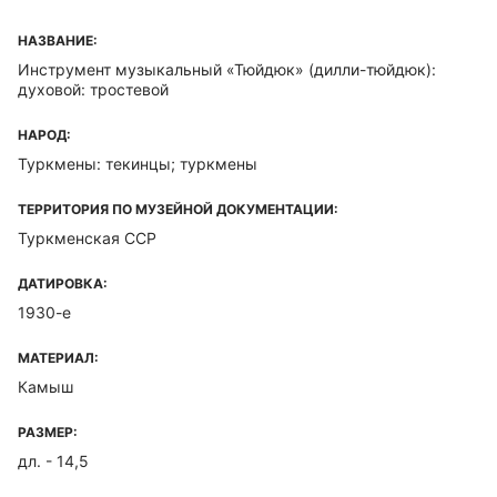
НАЗВАНИЕ:
Инструмент музыкальный «Тюйдюк» (дилли-тюйдюк):
духовой: тростевой
НАРОД:
Туркмены: текинцы; туркмены
ТЕРРИТОРИЯ ПО МУЗЕЙНОЙ ДОКУМЕНТАЦИИ:
Туркменская ССР
ДАТИРОВКА:
1930-е
МАТЕРИАЛ:
Камыш
РАЗМЕР:
дл. - 14,5