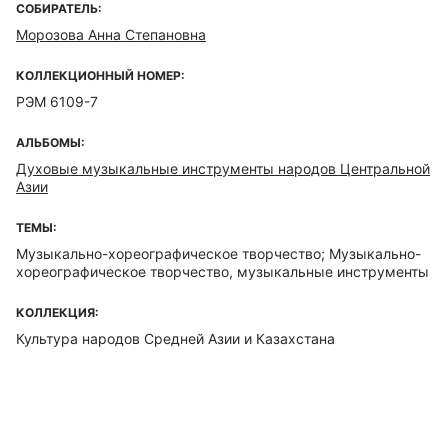
СОБИРАТЕЛЬ:
Морозова Анна Степановна
КОЛЛЕКЦИОННЫЙ НОМЕР:
РЭМ 6109-7
АЛЬБОМЫ:
Духовые музыкальные инструменты народов Центральной
Азии
ТЕМЫ:
Музыкально-хореографическое творчество; Музыкально-
хореографическое творчество, музыкальные инструменты
КОЛЛЕКЦИЯ:
Культура народов Средней Азии и Казахстана