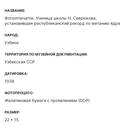
НАЗВАНИЕ:
Фотоотпечаток: Ученица школы Н. Севрюкова,
установившая республиканский рекорд по метанию ядра
НАРОД:
Узбеки
ТЕРРИТОРИЯ ПО МУЗЕЙНОЙ ДОКУМЕНТАЦИИ:
Узбекская ССР
ДАТИРОВКА:
1938
ФОТОПРОЦЕСС:
Желатиновая бумага с проявлением (DOP)
РАЗМЕР:
22 x 15