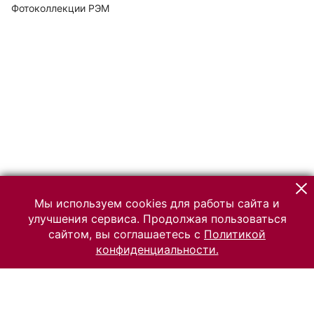
Фотоколлекции РЭМ
Мы используем cookies для работы сайта и
улучшения сервиса. Продолжая пользоваться
сайтом, вы соглашаетесь с
Политикой
конфиденциальности.
© 2026 Российский Этнографический музей
Все права защищены.
Условия использования материалов сайта