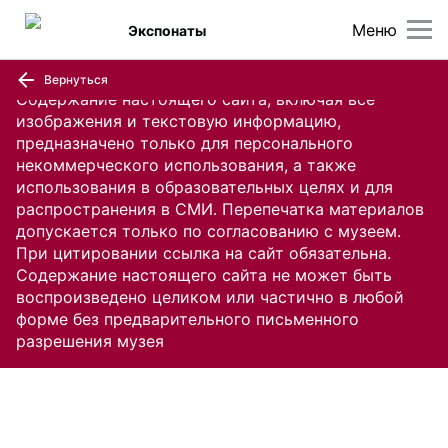
Меню
Экспонаты
Вернуться
Содержание настоящего сайта, включая все
изображения и текстовую информацию,
предназначено только для персонального
некоммерческого использования, а также
использования в образовательных целях и для
распространения в СМИ. Перепечатка материалов
допускается только по согласованию с музеем.
При цитировании ссылка на сайт обязательна.
Содержание настоящего сайта не может быть
воспроизведено целиком или частично в любой
форме без предварительного письменного
разрешения музея