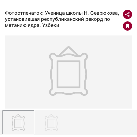
Фотоотпечаток: Ученица школы Н. Севрюкова,
установившая республиканский рекорд по
метанию ядра. Узбеки