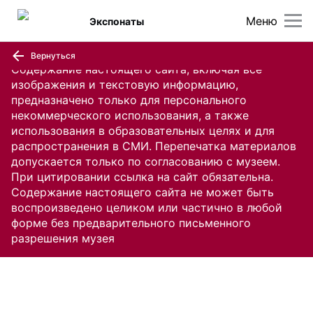
Меню
Экспонаты
Вернуться
Содержание настоящего сайта, включая все
изображения и текстовую информацию,
предназначено только для персонального
некоммерческого использования, а также
использования в образовательных целях и для
распространения в СМИ. Перепечатка материалов
допускается только по согласованию с музеем.
При цитировании ссылка на сайт обязательна.
Содержание настоящего сайта не может быть
воспроизведено целиком или частично в любой
форме без предварительного письменного
разрешения музея