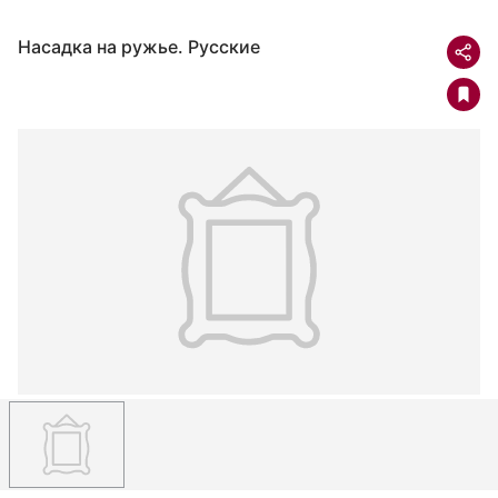
Насадка на ружье. Русские