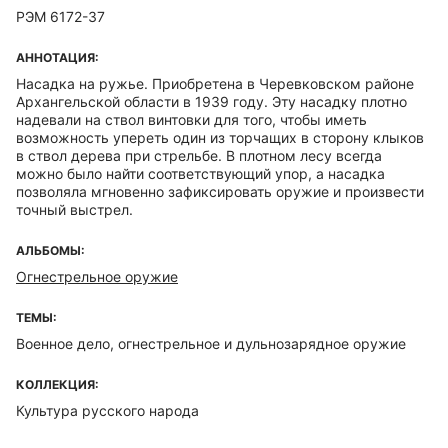
РЭМ 6172-37
АННОТАЦИЯ:
Насадка на ружье. Приобретена в Черевковском районе
Архангельской области в 1939 году. Эту насадку плотно
надевали на ствол винтовки для того, чтобы иметь
возможность упереть один из торчащих в сторону клыков
в ствол дерева при стрельбе. В плотном лесу всегда
можно было найти соответствующий упор, а насадка
позволяла мгновенно зафиксировать оружие и произвести
точный выстрел.
АЛЬБОМЫ:
Огнестрельное оружие
ТЕМЫ:
Военное дело, огнестрельное и дульнозарядное оружие
КОЛЛЕКЦИЯ:
Культура русского народа