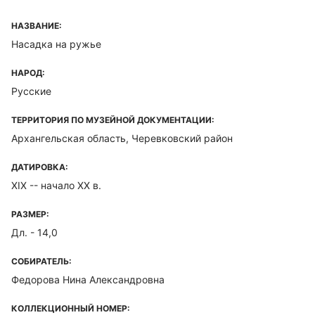
НАЗВАНИЕ:
Насадка на ружье
НАРОД:
Русские
ТЕРРИТОРИЯ ПО МУЗЕЙНОЙ ДОКУМЕНТАЦИИ:
Архангельская область, Черевковский район
ДАТИРОВКА:
XIX -- начало XX в.
РАЗМЕР:
Дл. - 14,0
СОБИРАТЕЛЬ:
Федорова Нина Александровна
КОЛЛЕКЦИОННЫЙ НОМЕР: