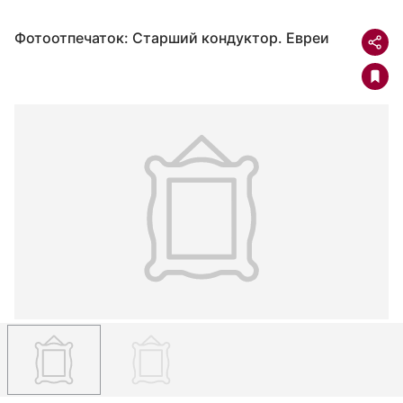
Фотоотпечаток: Старший кондуктор. Евреи