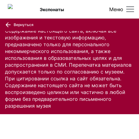
Меню
Экспонаты
Вернуться
Содержание настоящего сайта, включая все
изображения и текстовую информацию,
предназначено только для персонального
некоммерческого использования, а также
использования в образовательных целях и для
распространения в СМИ. Перепечатка материалов
допускается только по согласованию с музеем.
При цитировании ссылка на сайт обязательна.
Содержание настоящего сайта не может быть
воспроизведено целиком или частично в любой
форме без предварительного письменного
разрешения музея