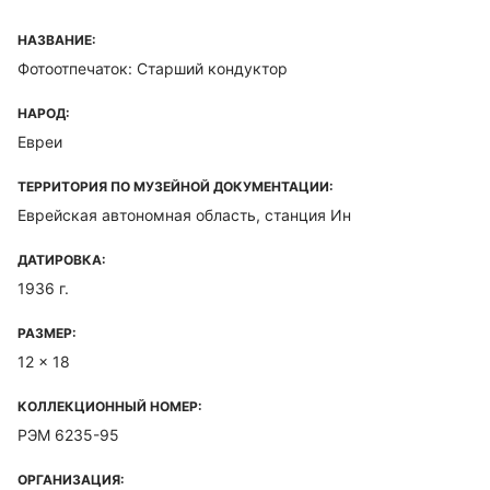
НАЗВАНИЕ:
Фотоотпечаток: Старший кондуктор
НАРОД:
Евреи
ТЕРРИТОРИЯ ПО МУЗЕЙНОЙ ДОКУМЕНТАЦИИ:
Еврейская автономная область, станция Ин
ДАТИРОВКА:
1936 г.
РАЗМЕР:
12 x 18
КОЛЛЕКЦИОННЫЙ НОМЕР:
РЭМ 6235-95
ОРГАНИЗАЦИЯ: