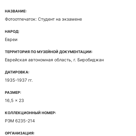
НАЗВАНИЕ:
Фотоотпечаток: Студент на экзамене
НАРОД:
Евреи
ТЕРРИТОРИЯ ПО МУЗЕЙНОЙ ДОКУМЕНТАЦИИ:
Еврейская автономная область, г. Биробиджан
ДАТИРОВКА:
1935-1937 гг.
РАЗМЕР:
16,5 x 23
КОЛЛЕКЦИОННЫЙ НОМЕР:
РЭМ 6235-214
ОРГАНИЗАЦИЯ: