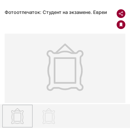
Фотоотпечаток: Студент на экзамене. Евреи