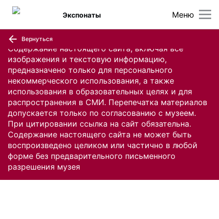
Меню
Экспонаты
Вернуться
Содержание настоящего сайта, включая все
изображения и текстовую информацию,
предназначено только для персонального
некоммерческого использования, а также
использования в образовательных целях и для
распространения в СМИ. Перепечатка материалов
допускается только по согласованию с музеем.
При цитировании ссылка на сайт обязательна.
Содержание настоящего сайта не может быть
воспроизведено целиком или частично в любой
форме без предварительного письменного
разрешения музея