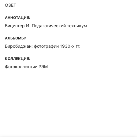
ОЗЕТ
АННОТАЦИЯ:
Вицинтер И. Педагогический техникум
АЛЬБОМЫ:
Биробиджан: фотографии 1930-х гг.
КОЛЛЕКЦИЯ:
Фотоколлекции РЭМ