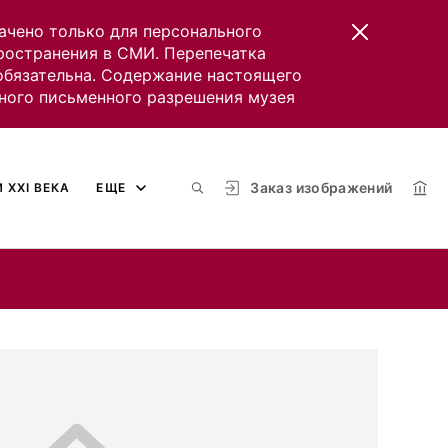
ачено только для персонального
пространения в СМИ. Перепечатка
 обязательна. Содержание настоящего
ного письменного разрешения музея
Заказ изображений
 XXI ВЕКА
ЕЩЕ