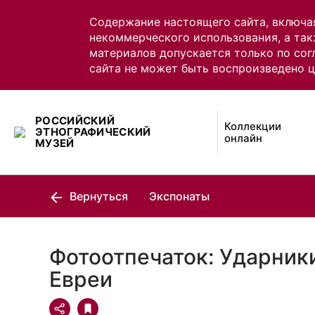
Содержание настоящего сайта, включа
некоммерческого использования, а так
материалов допускается только по сог
сайта не может быть воспроизведено 
РОССИЙСКИЙ
Коллекции
ЭТНОГРАФИЧЕСКИЙ
онлайн
МУЗЕЙ
Вернуться
Экспонаты
Фотоотпечаток: Ударник
Евреи