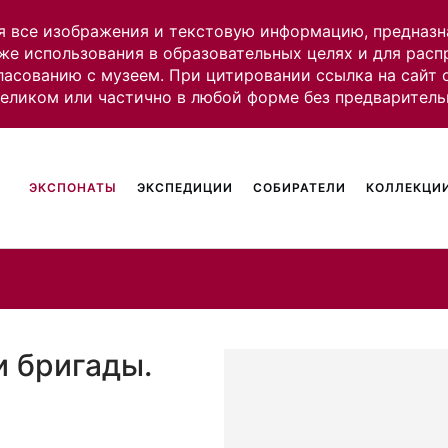
я все изображения и текстовую информацию, предназн
же использования в образовательных целях и для рас
ласованию с музеем. При цитировании ссылка на сайт
целиком или частично в любой форме без предваритель
ЭКСПОНАТЫ
ЭКСПЕДИЦИИ
СОБИРАТЕЛИ
КОЛЛЕКЦИИ
и бригады.