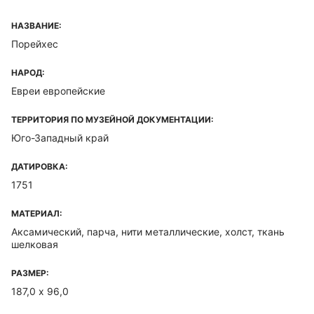
НАЗВАНИЕ:
Порейхес
НАРОД:
Евреи европейские
ТЕРРИТОРИЯ ПО МУЗЕЙНОЙ ДОКУМЕНТАЦИИ:
Юго-Западный край
ДАТИРОВКА:
1751
МАТЕРИАЛ:
Аксамический, парча, нити металлические, холст, ткань
шелковая
РАЗМЕР:
187,0 х 96,0