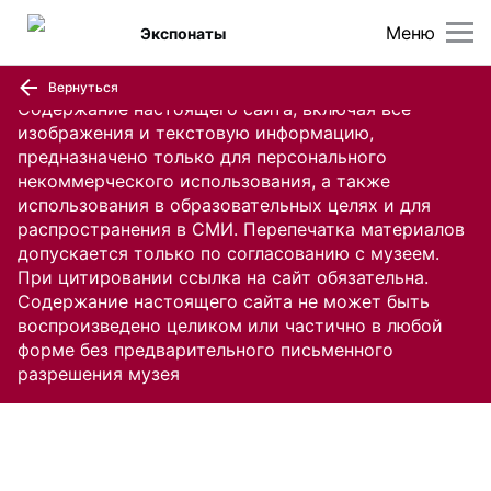
Меню
Экспонаты
Вернуться
Содержание настоящего сайта, включая все
изображения и текстовую информацию,
предназначено только для персонального
некоммерческого использования, а также
использования в образовательных целях и для
распространения в СМИ. Перепечатка материалов
допускается только по согласованию с музеем.
При цитировании ссылка на сайт обязательна.
Содержание настоящего сайта не может быть
воспроизведено целиком или частично в любой
форме без предварительного письменного
разрешения музея