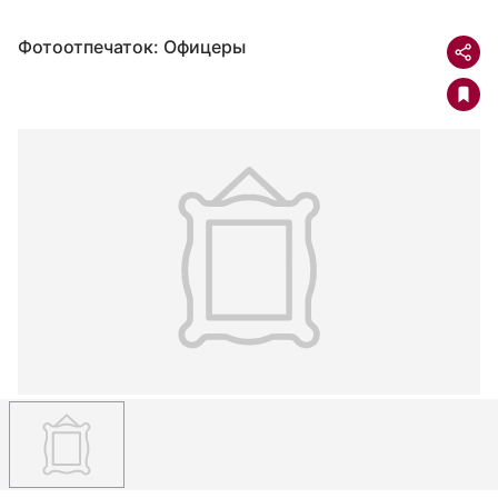
Фотоотпечаток: Офицеры