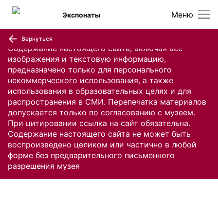
Меню
Экспонаты
Вернуться
Содержание настоящего сайта, включая все
изображения и текстовую информацию,
предназначено только для персонального
некоммерческого использования, а также
использования в образовательных целях и для
распространения в СМИ. Перепечатка материалов
допускается только по согласованию с музеем.
При цитировании ссылка на сайт обязательна.
Содержание настоящего сайта не может быть
воспроизведено целиком или частично в любой
форме без предварительного письменного
разрешения музея