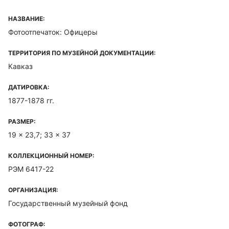
НАЗВАНИЕ:
Фотоотпечаток: Офицеры
ТЕРРИТОРИЯ ПО МУЗЕЙНОЙ ДОКУМЕНТАЦИИ:
Кавказ
ДАТИРОВКА:
1877-1878 гг.
РАЗМЕР:
19 x 23,7; 33 x 37
КОЛЛЕКЦИОННЫЙ НОМЕР:
РЭМ 6417-22
ОРГАНИЗАЦИЯ:
Государственный музейный фонд
ФОТОГРАФ: