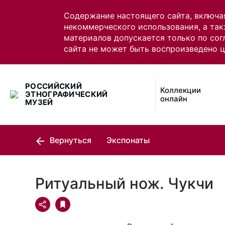
Содержание настоящего сайта, включа
некоммерческого использования, а так
материалов допускается только по сог
сайта не может быть воспроизведено 
РОССИЙСКИЙ
Коллекции
ЭТНОГРАФИЧЕСКИЙ
онлайн
МУЗЕЙ
Вернуться
Экспонаты
Ритуальный нож. Чукчи