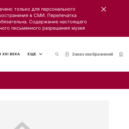
ачено только для персонального
пространения в СМИ. Перепечатка
 обязательна. Содержание настоящего
ного письменного разрешения музея
Заказ изображений
 XXI ВЕКА
ЕЩЕ