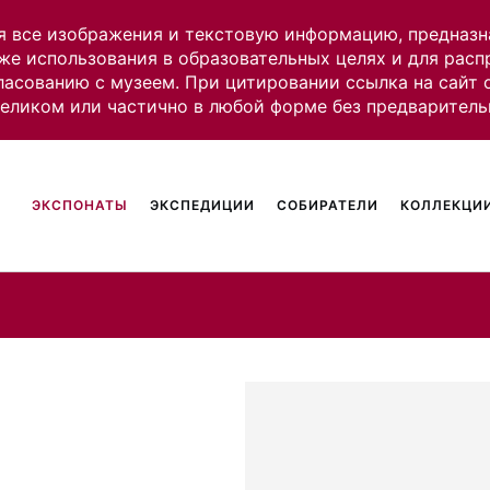
я все изображения и текстовую информацию, предназн
же использования в образовательных целях и для рас
ласованию с музеем. При цитировании ссылка на сайт
целиком или частично в любой форме без предваритель
ЭКСПОНАТЫ
ЭКСПЕДИЦИИ
СОБИРАТЕЛИ
КОЛЛЕКЦИИ