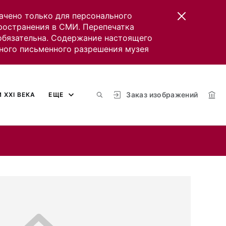
ачено только для персонального
пространения в СМИ. Перепечатка
 обязательна. Содержание настоящего
ного письменного разрешения музея
Заказ изображений
 XXI ВЕКА
ЕЩЕ