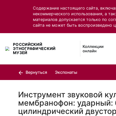
Содержание настоящего сайта, включа
некоммерческого использования, а так
материалов допускается только по сог
сайта не может быть воспроизведено 
РОССИЙСКИЙ
Коллекции
ЭТНОГРАФИЧЕСКИЙ
онлайн
МУЗЕЙ
Вернуться
Экспонаты
Инструмент звуковой ку
мембранофон: ударный: 
цилиндрический двустор