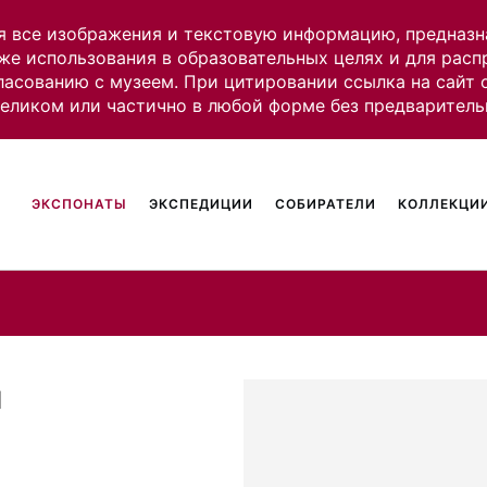
я все изображения и текстовую информацию, предназн
же использования в образовательных целях и для рас
ласованию с музеем. При цитировании ссылка на сайт
целиком или частично в любой форме без предваритель
ЭКСПОНАТЫ
ЭКСПЕДИЦИИ
СОБИРАТЕЛИ
КОЛЛЕКЦИИ
н