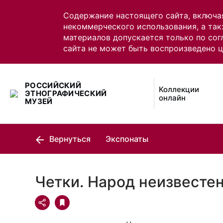
Содержание настоящего сайта, включа
некоммерческого использования, а так
материалов допускается только по сог
сайта не может быть воспроизведено 
РОССИЙСКИЙ
Коллекции
ЭТНОГРАФИЧЕСКИЙ
онлайн
МУЗЕЙ
Вернуться
Экспонаты
Четки. Народ неизвесте