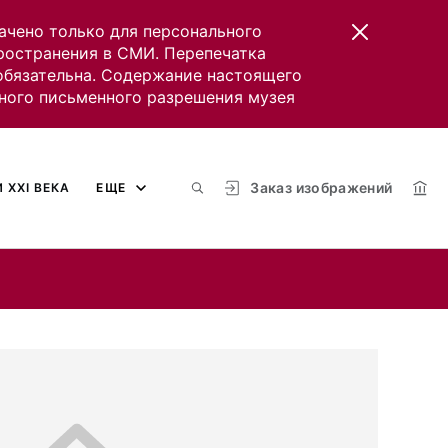
ачено только для персонального
пространения в СМИ. Перепечатка
 обязательна. Содержание настоящего
ного письменного разрешения музея
Заказ изображений
 XXI ВЕКА
ЕЩЕ