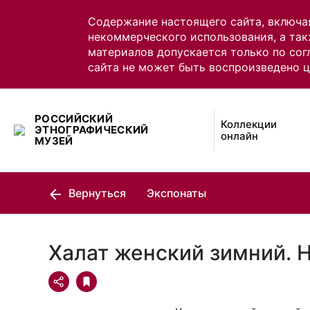
Содержание настоящего сайта, включа
некоммерческого использования, а так
материалов допускается только по сог
сайта не может быть воспроизведено 
РОССИЙСКИЙ
Коллекции
ЭТНОГРАФИЧЕСКИЙ
онлайн
МУЗЕЙ
Вернуться
Экспонаты
Халат женский зимний. 