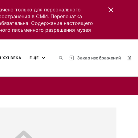
ачено только для персонального
пространения в СМИ. Перепечатка
 обязательна. Содержание настоящего
ного письменного разрешения музея
Заказ изображений
 XXI ВЕКА
ЕЩЕ