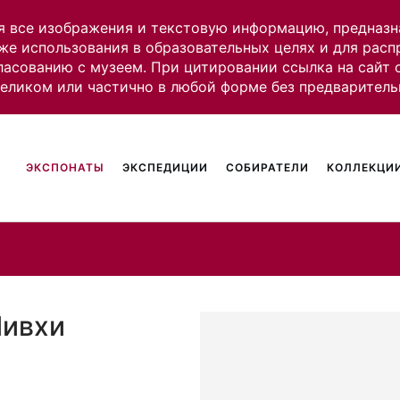
я все изображения и текстовую информацию, предназн
же использования в образовательных целях и для рас
ласованию с музеем. При цитировании ссылка на сайт
целиком или частично в любой форме без предваритель
ЭКСПОНАТЫ
ЭКСПЕДИЦИИ
СОБИРАТЕЛИ
КОЛЛЕКЦИИ
Нивхи