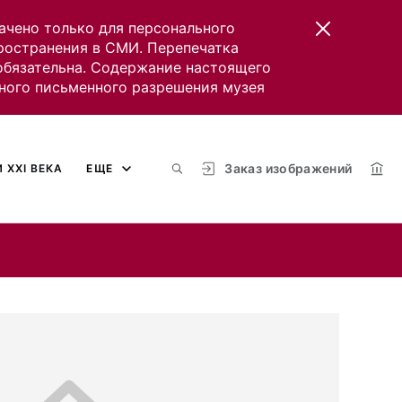
ачено только для персонального
пространения в СМИ. Перепечатка
 обязательна. Содержание настоящего
ного письменного разрешения музея
Заказ изображений
 XXI ВЕКА
ЕЩЕ