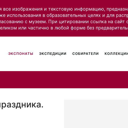
я все изображения и текстовую информацию, предназн
же использования в образовательных целях и для рас
ласованию с музеем. При цитировании ссылка на сайт
целиком или частично в любой форме без предваритель
ЭКСПОНАТЫ
ЭКСПЕДИЦИИ
СОБИРАТЕЛИ
КОЛЛЕКЦИИ
раздника.