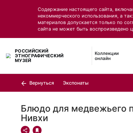
Содержание настоящего сайта, включа
некоммерческого использования, а так
материалов допускается только по сог
сайта не может быть воспроизведено 
РОССИЙСКИЙ
Коллекции
ЭТНОГРАФИЧЕСКИЙ
онлайн
МУЗЕЙ
Вернуться
Экспонаты
Блюдо для медвежьего п
Нивхи