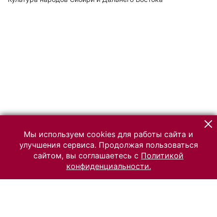
Мы используем cookies для работы сайта и
улучшения сервиса. Продолжая пользоваться
сайтом, вы соглашаетесь с
Политикой
конфиденциальности.
© 2026 Российский Этнографический музей
Все права защищены.
Условия использования материалов сайта