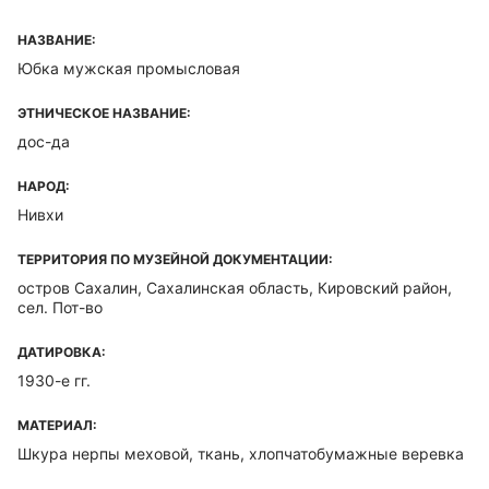
НАЗВАНИЕ:
Юбка мужская промысловая
ЭТНИЧЕСКОЕ НАЗВАНИЕ:
дос-да
НАРОД:
Нивхи
ТЕРРИТОРИЯ ПО МУЗЕЙНОЙ ДОКУМЕНТАЦИИ:
остров Сахалин, Сахалинская область, Кировский район,
сел. Пот-во
ДАТИРОВКА:
1930-е гг.
МАТЕРИАЛ:
Шкура нерпы меховой, ткань, хлопчатобумажные веревка