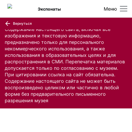
Меню
Экспонаты
Вернуться
Содержание настоящего сайта, включая все
изображения и текстовую информацию,
предназначено только для персонального
некоммерческого использования, а также
использования в образовательных целях и для
распространения в СМИ. Перепечатка материалов
допускается только по согласованию с музеем.
При цитировании ссылка на сайт обязательна.
Содержание настоящего сайта не может быть
воспроизведено целиком или частично в любой
форме без предварительного письменного
разрешения музея