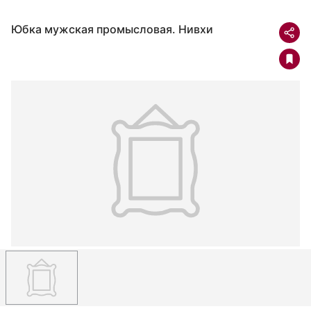
Юбка мужская промысловая. Нивхи