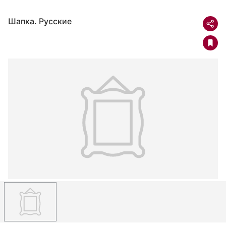
Шапка. Русские