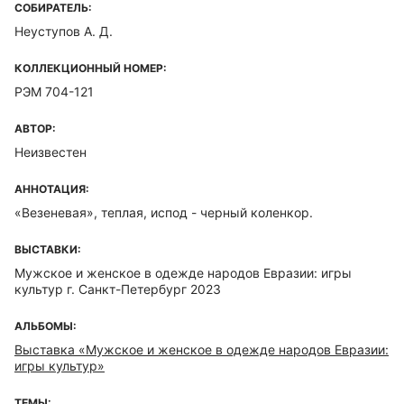
СОБИРАТЕЛЬ:
Неуступов А. Д.
КОЛЛЕКЦИОННЫЙ НОМЕР:
РЭМ 704-121
АВТОР:
Неизвестен
АННОТАЦИЯ:
«Везеневая», теплая, испод - черный коленкор.
ВЫСТАВКИ:
Мужское и женское в одежде народов Евразии: игры
культур г. Санкт-Петербург 2023
АЛЬБОМЫ:
Выставка «Мужское и женское в одежде народов Евразии:
игры культур»
ТЕМЫ: