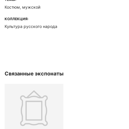
Костюм, мужской
КОЛЛЕКЦИЯ:
Культура русского народа
Связанные экспонаты