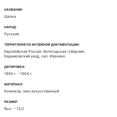
НАЗВАНИЕ:
Шапка
НАРОД:
Русские
ТЕРРИТОРИЯ ПО МУЗЕЙНОЙ ДОКУМЕНТАЦИИ:
Европейская Россия, Вологодская губерния,
Кадниковский уезд, сел. Ивачино
ДАТИРОВКА:
1890 г. - 1904 г.
МАТЕРИАЛ:
Коленкор, мех искусственный
РАЗМЕР:
Выс. – 12,0