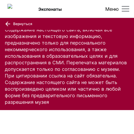
Меню
Экспонаты
Вернуться
Содержание настоящего сайта, включая все
изображения и текстовую информацию,
предназначено только для персонального
некоммерческого использования, а также
использования в образовательных целях и для
распространения в СМИ. Перепечатка материалов
допускается только по согласованию с музеем.
При цитировании ссылка на сайт обязательна.
Содержание настоящего сайта не может быть
воспроизведено целиком или частично в любой
форме без предварительного письменного
разрешения музея