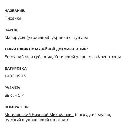
НАЗВАНИЕ:
Писанка
НАРОД:
Малорусы (украинцы); украинцы: гуцулы
ТЕРРИТОРИЯ ПО МУЗЕЙНОЙ ДОКУМЕНТАЦИИ:
Бессарабская губерния, Хотинский уезд, село Клишковцы
ДАТИРОВКА:
1900-1905
РАЗМЕР:
Выс. - 5,7
СОБИРАТЕЛЬ:
Могилянский Николай Михайлович
(сотрудник музея,
русский и украинский этнограф)