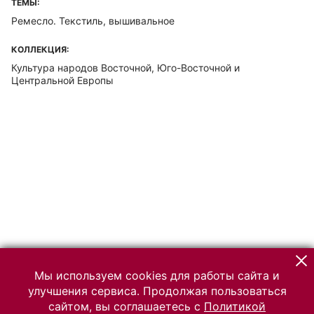
ТЕМЫ:
Ремесло. Текстиль, вышивальное
КОЛЛЕКЦИЯ:
Культура народов Восточной, Юго-Восточной и
Центральной Европы
Мы используем cookies для работы сайта и
улучшения сервиса. Продолжая пользоваться
сайтом, вы соглашаетесь с
Политикой