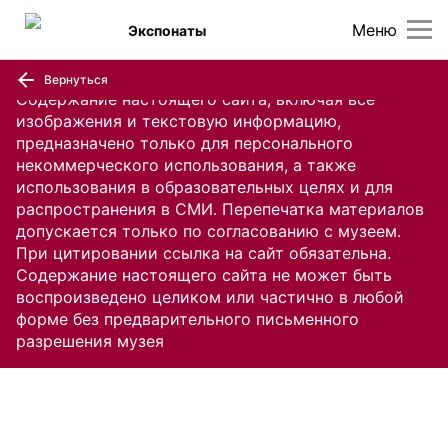
Меню
Экспонаты
Вернуться
Содержание настоящего сайта, включая все
изображения и текстовую информацию,
предназначено только для персонального
некоммерческого использования, а также
использования в образовательных целях и для
распространения в СМИ. Перепечатка материалов
допускается только по согласованию с музеем.
При цитировании ссылка на сайт обязательна.
Содержание настоящего сайта не может быть
воспроизведено целиком или частично в любой
форме без предварительного письменного
разрешения музея