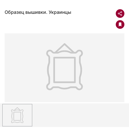
Образец вышивки. Украинцы