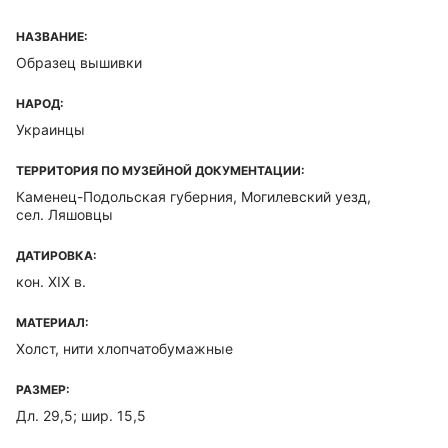
НАЗВАНИЕ:
Образец вышивки
НАРОД:
Украинцы
ТЕРРИТОРИЯ ПО МУЗЕЙНОЙ ДОКУМЕНТАЦИИ:
Каменец-Подольская губерния, Могилевский уезд,
сел. Ляшовцы
ДАТИРОВКА:
кон. XIX в.
МАТЕРИАЛ:
Холст, нити хлопчатобумажные
РАЗМЕР:
Дл. 29,5; шир. 15,5