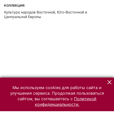
КОЛЛЕКЦИЯ:
Культура народов Восточной, Юго-Восточной и
Центральной Европы
Мы используем cookies для работы сайта и
улучшения сервиса. Продолжая пользоваться
сайтом, вы соглашаетесь с
Политикой
конфиденциальности.