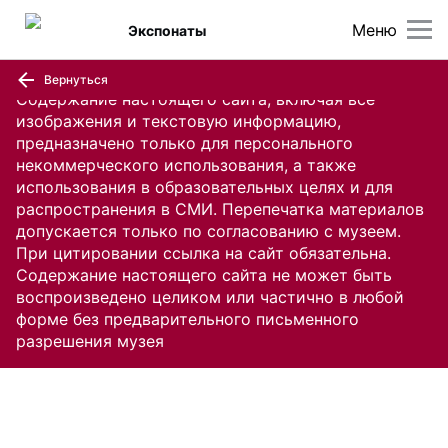
Меню
Экспонаты
Вернуться
Содержание настоящего сайта, включая все
изображения и текстовую информацию,
предназначено только для персонального
некоммерческого использования, а также
использования в образовательных целях и для
распространения в СМИ. Перепечатка материалов
допускается только по согласованию с музеем.
При цитировании ссылка на сайт обязательна.
Содержание настоящего сайта не может быть
воспроизведено целиком или частично в любой
форме без предварительного письменного
разрешения музея