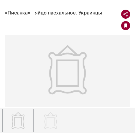
«Писанка» - яйцо пасхальное. Украинцы