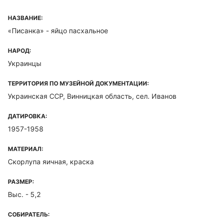
НАЗВАНИЕ:
«Писанка» - яйцо пасхальное
НАРОД:
Украинцы
ТЕРРИТОРИЯ ПО МУЗЕЙНОЙ ДОКУМЕНТАЦИИ:
Украинская ССР, Винницкая область, сел. Иванов
ДАТИРОВКА:
1957-1958
МАТЕРИАЛ:
Скорлупа яичная, краска
РАЗМЕР:
Выс. - 5,2
СОБИРАТЕЛЬ: