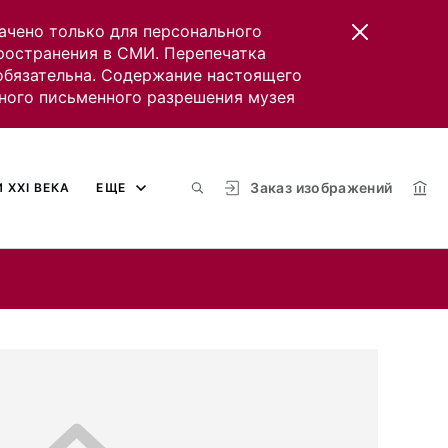
ачено только для персонального
пространения в СМИ. Перепечатка
 обязательна. Содержание настоящего
ного письменного разрешения музея
Заказ изображений
 XXI ВЕКА
ЕЩЕ