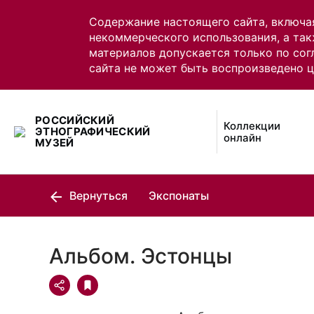
Содержание настоящего сайта, включа
некоммерческого использования, а так
материалов допускается только по сог
сайта не может быть воспроизведено 
РОССИЙСКИЙ
Коллекции
ЭТНОГРАФИЧЕСКИЙ
онлайн
МУЗЕЙ
Вернуться
Экспонаты
Альбом. Эстонцы