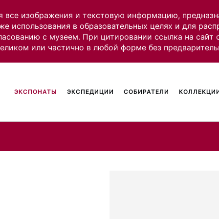
я все изображения и текстовую информацию, предназн
же использования в образовательных целях и для рас
ласованию с музеем. При цитировании ссылка на сайт
целиком или частично в любой форме без предваритель
ЭКСПОНАТЫ
ЭКСПЕДИЦИИ
СОБИРАТЕЛИ
КОЛЛЕКЦИИ