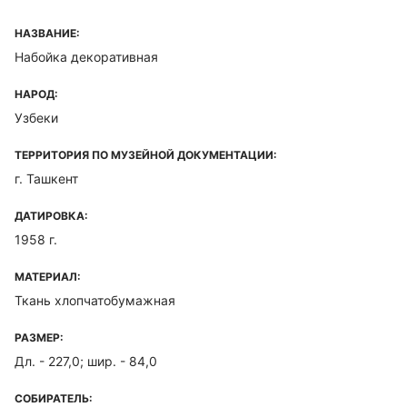
НАЗВАНИЕ:
Набойка декоративная
НАРОД:
Узбеки
ТЕРРИТОРИЯ ПО МУЗЕЙНОЙ ДОКУМЕНТАЦИИ:
г. Ташкент
ДАТИРОВКА:
1958 г.
МАТЕРИАЛ:
Ткань хлопчатобумажная
РАЗМЕР:
Дл. - 227,0; шир. - 84,0
СОБИРАТЕЛЬ: