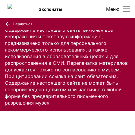
Меню
Экспонаты
Вернуться
Содержание настоящего сайта, включая все
изображения и текстовую информацию,
предназначено только для персонального
некоммерческого использования, а также
использования в образовательных целях и для
распространения в СМИ. Перепечатка материалов
допускается только по согласованию с музеем.
При цитировании ссылка на сайт обязательна.
Содержание настоящего сайта не может быть
воспроизведено целиком или частично в любой
форме без предварительного письменного
разрешения музея