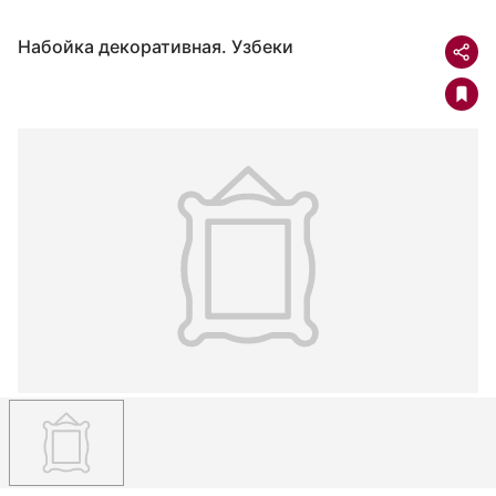
Набойка декоративная. Узбеки