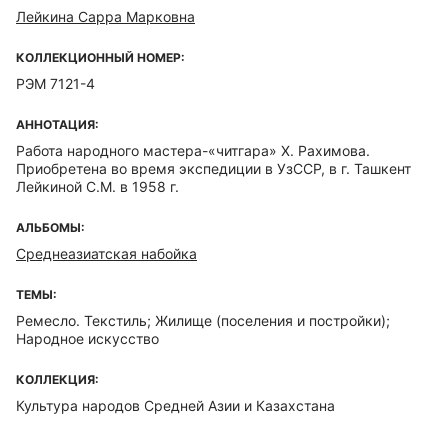
Лейкина Сарра Марковна
КОЛЛЕКЦИОННЫЙ НОМЕР:
РЭМ 7121-4
АННОТАЦИЯ:
Работа народного мастера-«читгара» Х. Рахимова.
Приобретена во время экспедиции в УзССР, в г. Ташкент
Лейкиной С.М. в 1958 г.
АЛЬБОМЫ:
Среднеазиатская набойка
ТЕМЫ:
Ремесло. Текстиль; Жилище (поселения и постройки);
Народное искусство
КОЛЛЕКЦИЯ:
Культура народов Средней Азии и Казахстана