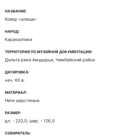
НАЗВАНИЕ:
Ковер «алаша»
НАРОД:
Каракалпаки
ТЕРРИТОРИЯ ПО МУЗЕЙНОЙ ДОКУМЕНТАЦИИ:
Дельта реки Амударьи, Чимбайский район
ДАТИРОВКА:
нач. XX в.
МАТЕРИАЛ:
Нити шерстяные
РАЗМЕР:
дл. - 232,0; шир. - 126,0
СОБИРАТЕЛЬ: