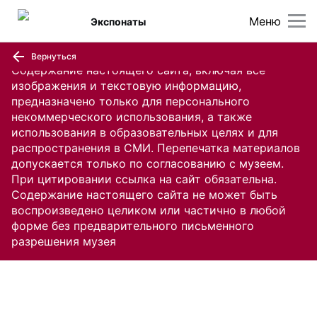
Меню
Экспонаты
Вернуться
Содержание настоящего сайта, включая все
изображения и текстовую информацию,
предназначено только для персонального
некоммерческого использования, а также
использования в образовательных целях и для
распространения в СМИ. Перепечатка материалов
допускается только по согласованию с музеем.
При цитировании ссылка на сайт обязательна.
Содержание настоящего сайта не может быть
воспроизведено целиком или частично в любой
форме без предварительного письменного
разрешения музея