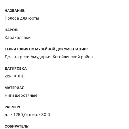
НАЗВАНИЕ:
Полоса для юрты
НАРОД:
Каракалпаки
ТЕРРИТОРИЯ ПО МУЗЕЙНОЙ ДОКУМЕНТАЦИИ:
Дельта реки Амударьи, Кегейлинский район
ДАТИРОВКА:
кон. XIX в.
МАТЕРИАЛ:
Нити шерстяные
РАЗМЕР:
дл.- 1250,0; шир.- 30,0
СОБИРАТЕЛЬ: