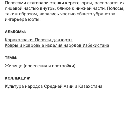
Полосами стягивали стенки кереге юрты, располагая их
лицевой частью внутрь, ближе к нижней части. Полосы,
таким образом, являлись частью общего убранства
интерьера юрты.
АЛЬБОМЫ:
Каракалпаки. Полосы для юрты
Ковры и ковровые изделия народов Узбекистана
ТЕМЫ:
Жилище (поселения и постройки)
КОЛЛЕКЦИЯ:
Культура народов Средней Азии и Казахстана