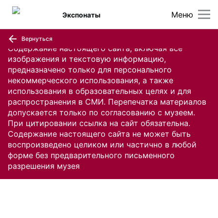
Меню
Экспонаты
Вернуться
Содержание настоящего сайта, включая все
изображения и текстовую информацию,
предназначено только для персонального
некоммерческого использования, а также
использования в образовательных целях и для
распространения в СМИ. Перепечатка материалов
допускается только по согласованию с музеем.
При цитировании ссылка на сайт обязательна.
Содержание настоящего сайта не может быть
воспроизведено целиком или частично в любой
форме без предварительного письменного
разрешения музея