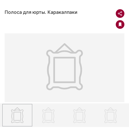
Полоса для юрты. Каракалпаки