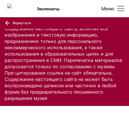
Меню
Экспонаты
Вернуться
Содержание настоящего сайта, включая все
изображения и текстовую информацию,
предназначено только для персонального
некоммерческого использования, а также
использования в образовательных целях и для
распространения в СМИ. Перепечатка материалов
допускается только по согласованию с музеем.
При цитировании ссылка на сайт обязательна.
Содержание настоящего сайта не может быть
воспроизведено целиком или частично в любой
форме без предварительного письменного
разрешения музея