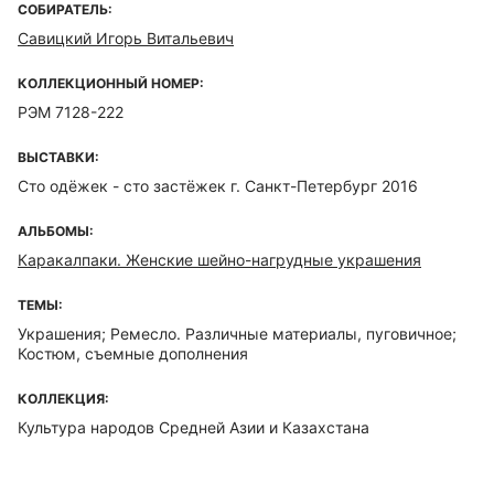
СОБИРАТЕЛЬ:
Савицкий Игорь Витальевич
КОЛЛЕКЦИОННЫЙ НОМЕР:
РЭМ 7128-222
ВЫСТАВКИ:
Сто одёжек - сто застёжек г. Санкт-Петербург 2016
АЛЬБОМЫ:
Каракалпаки. Женские шейно-нагрудные украшения
ТЕМЫ:
Украшения; Ремесло. Различные материалы, пуговичное;
Костюм, съемные дополнения
КОЛЛЕКЦИЯ:
Культура народов Средней Азии и Казахстана