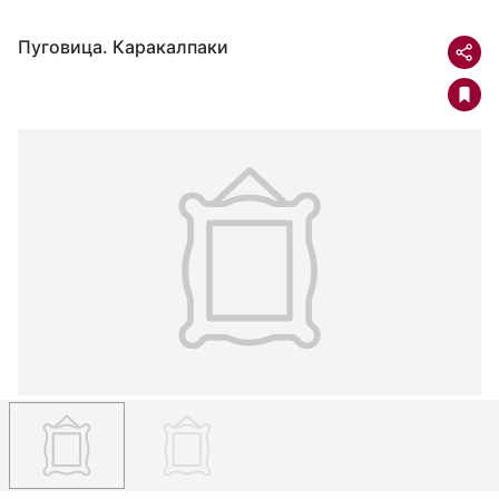
Пуговица. Каракалпаки