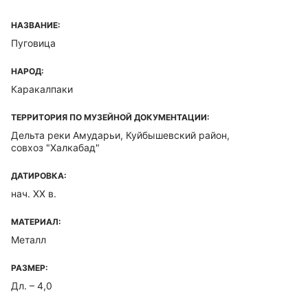
НАЗВАНИЕ:
Пуговица
НАРОД:
Каракалпаки
ТЕРРИТОРИЯ ПО МУЗЕЙНОЙ ДОКУМЕНТАЦИИ:
Дельта реки Амударьи, Куйбышевский район,
совхоз "Халкабад"
ДАТИРОВКА:
нач. XX в.
МАТЕРИАЛ:
Металл
РАЗМЕР:
Дл. – 4,0