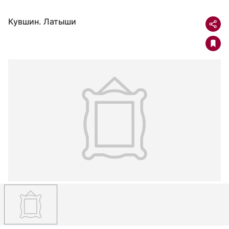
Кувшин. Латыши