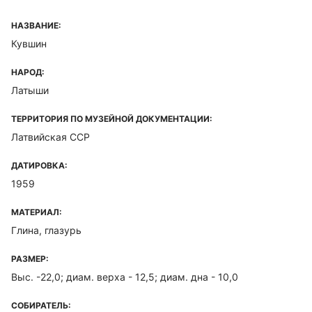
НАЗВАНИЕ:
Кувшин
НАРОД:
Латыши
ТЕРРИТОРИЯ ПО МУЗЕЙНОЙ ДОКУМЕНТАЦИИ:
Латвийская ССР
ДАТИРОВКА:
1959
МАТЕРИАЛ:
Глина, глазурь
РАЗМЕР:
Выс. -22,0; диам. верха - 12,5; диам. дна - 10,0
СОБИРАТЕЛЬ: