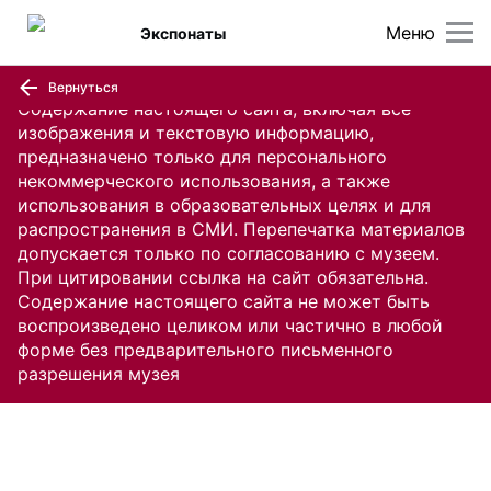
Меню
Экспонаты
Вернуться
Содержание настоящего сайта, включая все
изображения и текстовую информацию,
предназначено только для персонального
некоммерческого использования, а также
использования в образовательных целях и для
распространения в СМИ. Перепечатка материалов
допускается только по согласованию с музеем.
При цитировании ссылка на сайт обязательна.
Содержание настоящего сайта не может быть
воспроизведено целиком или частично в любой
форме без предварительного письменного
разрешения музея