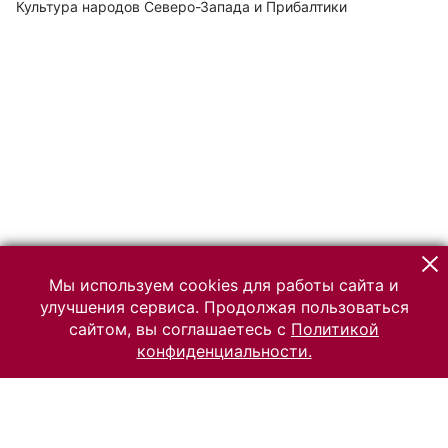
Культура народов Северо-Запада и Прибалтики
Мы используем cookies для работы сайта и
улучшения сервиса. Продолжая пользоваться
сайтом, вы соглашаетесь с
Политикой
конфиденциальности.
© 2026 Российский Этнографический музей
Все права защищены.
Условия использования материалов сайта