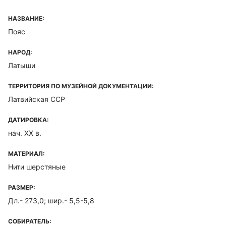
НАЗВАНИЕ:
Пояс
НАРОД:
Латыши
ТЕРРИТОРИЯ ПО МУЗЕЙНОЙ ДОКУМЕНТАЦИИ:
Латвийская ССР
ДАТИРОВКА:
нач. XX в.
МАТЕРИАЛ:
Нити шерстяные
РАЗМЕР:
Дл.- 273,0; шир.- 5,5-5,8
СОБИРАТЕЛЬ: