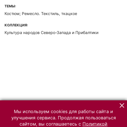
ТЕМЫ:
Костюм; Ремесло. Текстиль, ткацкое
КОЛЛЕКЦИЯ:
Культура народов Северо-Запада и Прибалтики
Мы используем cookies для работы сайта и
улучшения сервиса. Продолжая пользоваться
сайтом, вы соглашаетесь с
Политикой