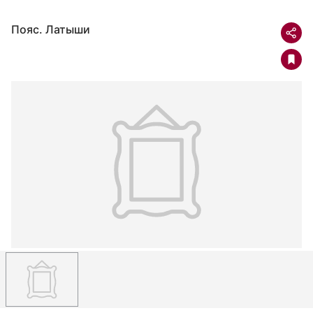
Пояс. Латыши