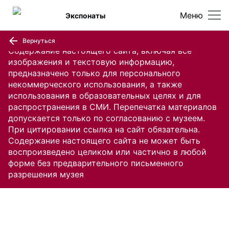
Меню
Экспонаты
Вернуться
Содержание настоящего сайта, включая все
изображения и текстовую информацию,
предназначено только для персонального
некоммерческого использования, а также
использования в образовательных целях и для
распространения в СМИ. Перепечатка материалов
допускается только по согласованию с музеем.
При цитировании ссылка на сайт обязательна.
Содержание настоящего сайта не может быть
воспроизведено целиком или частично в любой
форме без предварительного письменного
разрешения музея