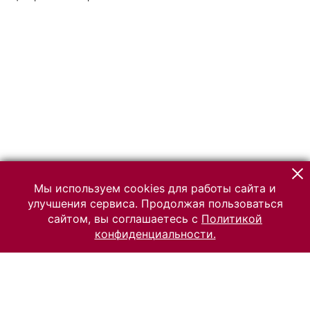
Мы используем cookies для работы сайта и
улучшения сервиса. Продолжая пользоваться
сайтом, вы соглашаетесь с
Политикой
конфиденциальности.
© 2026 Российский Этнографический музей
Все права защищены.
Условия использования материалов сайта