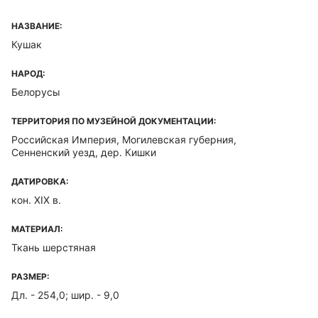
НАЗВАНИЕ:
Кушак
НАРОД:
Белорусы
ТЕРРИТОРИЯ ПО МУЗЕЙНОЙ ДОКУМЕНТАЦИИ:
Российская Империя, Могилевская губерния,
Сенненский уезд, дер. Кишки
ДАТИРОВКА:
кон. XIX в.
МАТЕРИАЛ:
Ткань шерстяная
РАЗМЕР:
Дл. - 254,0; шир. - 9,0