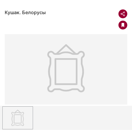
Кушак. Белорусы