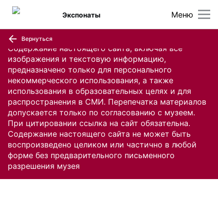
Меню
Экспонаты
Вернуться
Содержание настоящего сайта, включая все
изображения и текстовую информацию,
предназначено только для персонального
некоммерческого использования, а также
использования в образовательных целях и для
распространения в СМИ. Перепечатка материалов
допускается только по согласованию с музеем.
При цитировании ссылка на сайт обязательна.
Содержание настоящего сайта не может быть
воспроизведено целиком или частично в любой
форме без предварительного письменного
разрешения музея