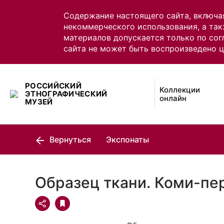
Содержание настоящего сайта, включа
некоммерческого использования, а так
материалов допускается только по сог
сайта не может быть воспроизведено 
РОССИЙСКИЙ
Коллекции
ЭТНОГРАФИЧЕСКИЙ
онлайн
МУЗЕЙ
Вернуться
Экспонаты
Образец ткани. Коми-пе