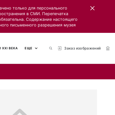
ачено только для персонального
пространения в СМИ. Перепечатка
 обязательна. Содержание настоящего
ного письменного разрешения музея
Заказ изображений
 XXI ВЕКА
ЕЩЕ