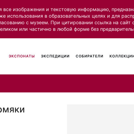
я все изображения и текстовую информацию, предназн
же использования в образовательных целях и для рас
ласованию с музеем. При цитировании ссылка на сайт
целиком или частично в любой форме без предваритель
ЭКСПОНАТЫ
ЭКСПЕДИЦИИ
СОБИРАТЕЛИ
КОЛЛЕКЦИИ
рмяки