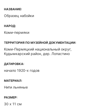
НАЗВАНИЕ:
Образец набойки
НАРОД:
Коми-пермяки
ТЕРРИТОРИЯ ПО МУЗЕЙНОЙ ДОКУМЕНТАЦИИ:
Коми-Пермяцкий национальный округ,
Кудымкарский район, дер. Лопастино
ДАТИРОВКА:
начало 1920-х годов
МАТЕРИАЛ:
Нити льняные
РАЗМЕР:
30 х 11 см