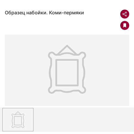
Образец набойки. Коми-пермяки