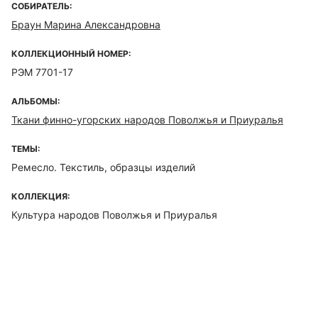
СОБИРАТЕЛЬ:
Браун Марина Александровна
КОЛЛЕКЦИОННЫЙ НОМЕР:
РЭМ 7701-17
АЛЬБОМЫ:
Ткани финно-угорских народов Поволжья и Приуралья
ТЕМЫ:
Ремесло. Текстиль, образцы изделий
КОЛЛЕКЦИЯ:
Культура народов Поволжья и Приуралья