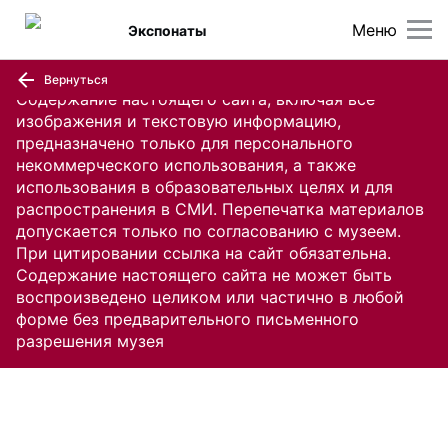
Меню
Экспонаты
Вернуться
Содержание настоящего сайта, включая все
изображения и текстовую информацию,
предназначено только для персонального
некоммерческого использования, а также
использования в образовательных целях и для
распространения в СМИ. Перепечатка материалов
допускается только по согласованию с музеем.
При цитировании ссылка на сайт обязательна.
Содержание настоящего сайта не может быть
воспроизведено целиком или частично в любой
форме без предварительного письменного
разрешения музея