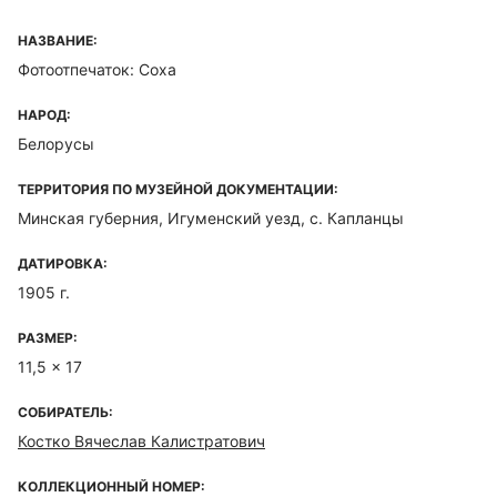
НАЗВАНИЕ:
Фотоотпечаток: Соха
НАРОД:
Белорусы
ТЕРРИТОРИЯ ПО МУЗЕЙНОЙ ДОКУМЕНТАЦИИ:
Минская губерния, Игуменский уезд, с. Капланцы
ДАТИРОВКА:
1905 г.
РАЗМЕР:
11,5 x 17
СОБИРАТЕЛЬ:
Костко Вячеслав Калистратович
КОЛЛЕКЦИОННЫЙ НОМЕР: