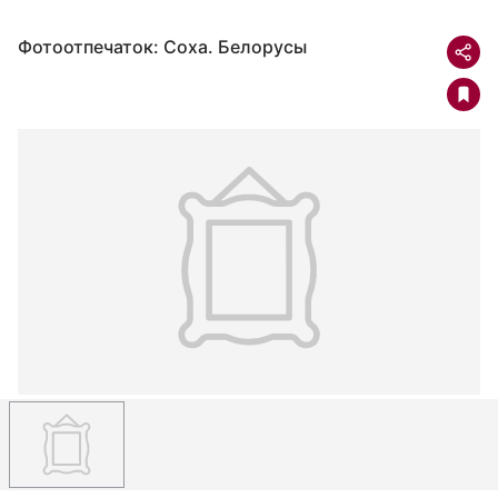
Фотоотпечаток: Соха. Белорусы