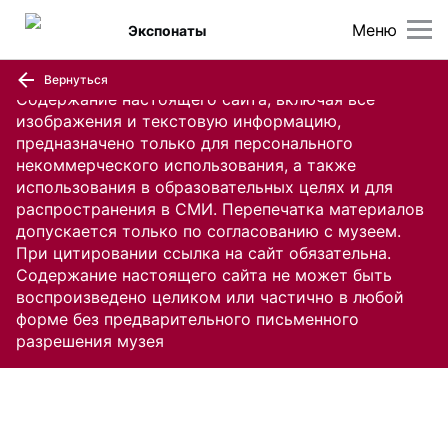
Меню
Экспонаты
Вернуться
Содержание настоящего сайта, включая все
изображения и текстовую информацию,
предназначено только для персонального
некоммерческого использования, а также
использования в образовательных целях и для
распространения в СМИ. Перепечатка материалов
допускается только по согласованию с музеем.
При цитировании ссылка на сайт обязательна.
Содержание настоящего сайта не может быть
воспроизведено целиком или частично в любой
форме без предварительного письменного
разрешения музея