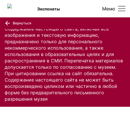
Меню
Экспонаты
Вернуться
Содержание настоящего сайта, включая все
изображения и текстовую информацию,
предназначено только для персонального
некоммерческого использования, а также
использования в образовательных целях и для
распространения в СМИ. Перепечатка материалов
допускается только по согласованию с музеем.
При цитировании ссылка на сайт обязательна.
Содержание настоящего сайта не может быть
воспроизведено целиком или частично в любой
форме без предварительного письменного
разрешения музея