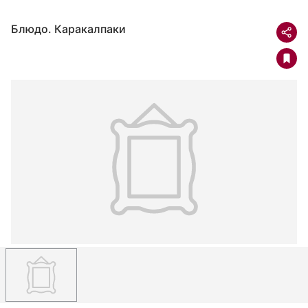
Блюдо. Каракалпаки