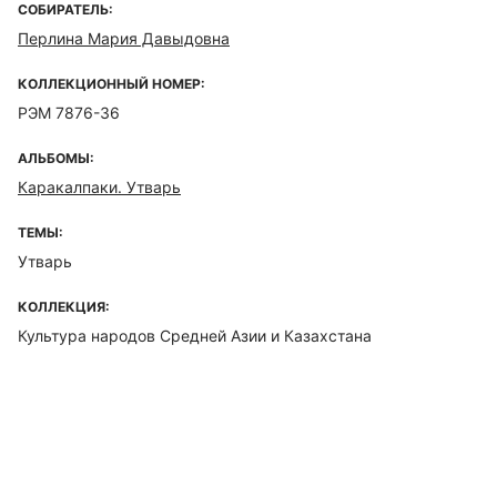
СОБИРАТЕЛЬ:
Перлина Мария Давыдовна
КОЛЛЕКЦИОННЫЙ НОМЕР:
РЭМ 7876-36
АЛЬБОМЫ:
Каракалпаки. Утварь
ТЕМЫ:
Утварь
КОЛЛЕКЦИЯ:
Культура народов Средней Азии и Казахстана