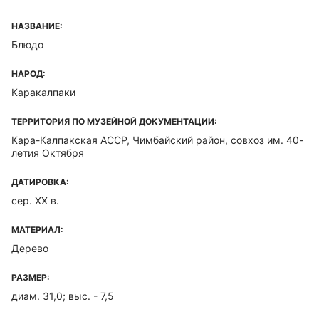
НАЗВАНИЕ:
Блюдо
НАРОД:
Каракалпаки
ТЕРРИТОРИЯ ПО МУЗЕЙНОЙ ДОКУМЕНТАЦИИ:
Кара-Калпакская ACCP, Чимбайский район, совхоз им. 40-
летия Октября
ДАТИРОВКА:
сер. XX в.
МАТЕРИАЛ:
Дерево
РАЗМЕР:
диам. 31,0; выс. - 7,5