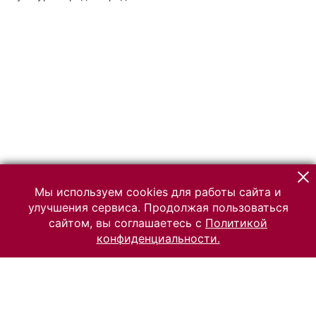
Мы используем cookies для работы сайта и
улучшения сервиса. Продолжая пользоваться
сайтом, вы соглашаетесь с
Политикой
конфиденциальности.
© 2026 Российский Этнографический музей
Все права защищены.
Условия использования материалов сайта