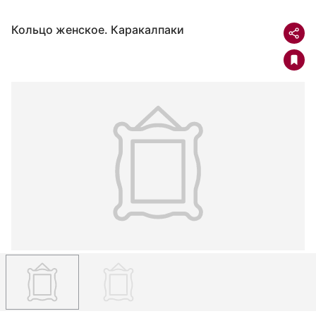
Кольцо женское. Каракалпаки