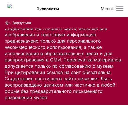
Меню
Экспонаты
Вернуться
Содержание настоящего сайта, включая все
изображения и текстовую информацию,
предназначено только для персонального
некоммерческого использования, а также
использования в образовательных целях и для
распространения в СМИ. Перепечатка материалов
допускается только по согласованию с музеем.
При цитировании ссылка на сайт обязательна.
Содержание настоящего сайта не может быть
воспроизведено целиком или частично в любой
форме без предварительного письменного
разрешения музея