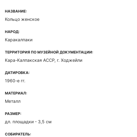
НАЗВАНИЕ:
Кольцо женское
НАРОД:
Каракалпаки
ТЕРРИТОРИЯ ПО МУЗЕЙНОЙ ДОКУМЕНТАЦИИ:
Кара-Калпакская ACCP, г. Ходжейли
ДАТИРОВКА:
1960-е гг.
МАТЕРИАЛ:
Металл
РАЗМЕР:
дл. площадки - 3,5 см
СОБИРАТЕЛЬ: